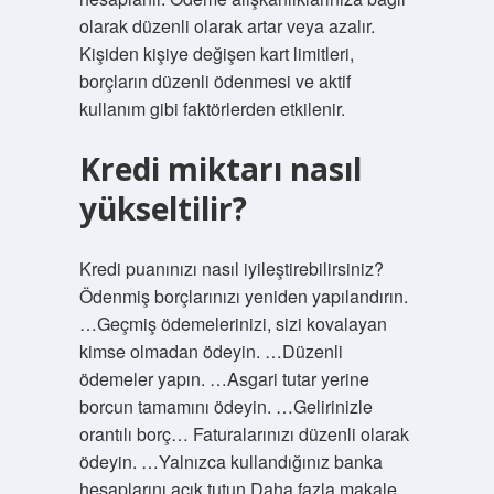
olarak düzenli olarak artar veya azalır.
Kişiden kişiye değişen kart limitleri,
borçların düzenli ödenmesi ve aktif
kullanım gibi faktörlerden etkilenir.
Kredi miktarı nasıl
yükseltilir?
Kredi puanınızı nasıl iyileştirebilirsiniz?
Ödenmiş borçlarınızı yeniden yapılandırın.
…Geçmiş ödemelerinizi, sizi kovalayan
kimse olmadan ödeyin. …Düzenli
ödemeler yapın. …Asgari tutar yerine
borcun tamamını ödeyin. …Gelirinizle
orantılı borç… Faturalarınızı düzenli olarak
ödeyin. …Yalnızca kullandığınız banka
hesaplarını açık tutun.Daha fazla makale…