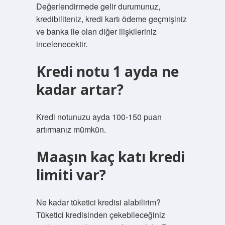
Değerlendirmede gelir durumunuz,
kredibiliteniz, kredi kartı ödeme geçmişiniz
ve banka ile olan diğer ilişkileriniz
incelenecektir.
Kredi notu 1 ayda ne
kadar artar?
Kredi notunuzu ayda 100-150 puan
artırmanız mümkün.
Maaşın kaç katı kredi
limiti var?
Ne kadar tüketici kredisi alabilirim?
Tüketici kredisinden çekebileceğiniz