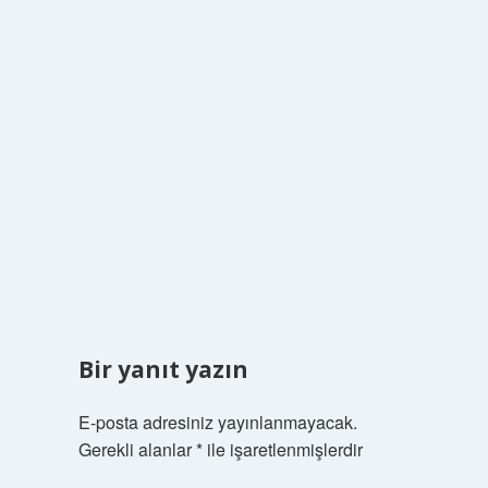
Bir yanıt yazın
E-posta adresiniz yayınlanmayacak.
Gerekli alanlar
*
ile işaretlenmişlerdir