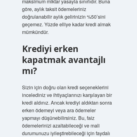
maksimum miktar yasayla sınırlıdır. Buna
göre, aylık taksit ödemeleriniz
doğrulanabilir aylık gelirinizin %50’sini
geçemez. Yüzde elliye kadar kredi almak
mümkündür.
Krediyi erken
kapatmak avantajlı
mı?
Sizin için doğru olan kredi seçeneklerini
incelediniz ve ihtiyaçlarınızı karşılayan bir
kredi aldınız. Ancak krediyi aldıktan sonra
erken ödemeyi veya ara ödemeler
yapmayı düşünebilirsiniz. Bu, faiz
ödemelerinizi azaltabileceği ve mali
durumunuzu iyileştirebileceği için faydalı