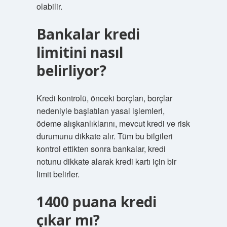
olabilir.
Bankalar kredi
limitini nasıl
belirliyor?
Kredi kontrolü, önceki borçları, borçlar
nedeniyle başlatılan yasal işlemleri,
ödeme alışkanlıklarını, mevcut kredi ve risk
durumunu dikkate alır. Tüm bu bilgileri
kontrol ettikten sonra bankalar, kredi
notunu dikkate alarak kredi kartı için bir
limit belirler.
1400 puana kredi
çıkar mı?