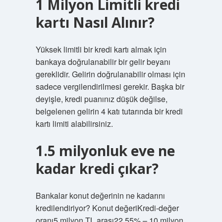
1 Milyon Limitli kredi
kartı Nasıl Alınır?
Yüksek limitli bir kredi kartı almak için
bankaya doğrulanabilir bir gelir beyanı
gereklidir. Gelirin doğrulanabilir olması için
sadece vergilendirilmesi gerekir. Başka bir
deyişle, kredi puanınız düşük değilse,
belgelenen gelirin 4 katı tutarında bir kredi
kartı limiti alabilirsiniz.
1.5 milyonluk eve ne
kadar kredi çıkar?
Bankalar konut değerinin ne kadarını
kredilendiriyor? Konut değeriKredi-değer
oranı5 milyon TL arası22,55% – 10 milyon