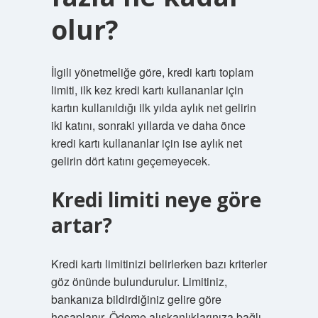
olur?
İlgili yönetmeliğe göre, kredi kartı toplam
limiti, ilk kez kredi kartı kullananlar için
kartın kullanıldığı ilk yılda aylık net gelirin
iki katını, sonraki yıllarda ve daha önce
kredi kartı kullananlar için ise aylık net
gelirin dört katını geçemeyecek.
Kredi limiti neye göre
artar?
Kredi kartı limitinizi belirlerken bazı kriterler
göz önünde bulundurulur. Limitiniz,
bankanıza bildirdiğiniz gelire göre
hesaplanır. Ödeme alışkanlıklarınıza bağlı