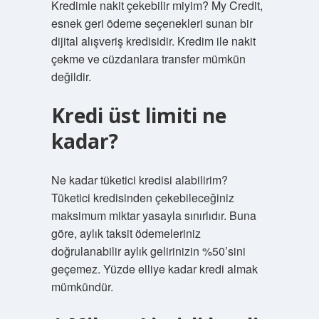
Kredimle nakit çekebilir miyim? My Credit,
esnek geri ödeme seçenekleri sunan bir
dijital alışveriş kredisidir. Kredim ile nakit
çekme ve cüzdanlara transfer mümkün
değildir.
Kredi üst limiti ne
kadar?
Ne kadar tüketici kredisi alabilirim?
Tüketici kredisinden çekebileceğiniz
maksimum miktar yasayla sınırlıdır. Buna
göre, aylık taksit ödemeleriniz
doğrulanabilir aylık gelirinizin %50’sini
geçemez. Yüzde elliye kadar kredi almak
mümkündür.