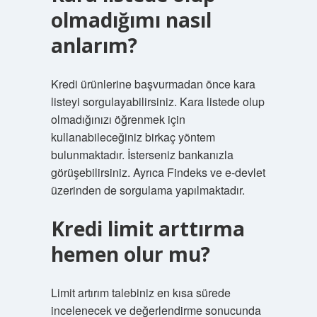
olmadığımı nasıl
anlarım?
Kredi ürünlerine başvurmadan önce kara
listeyi sorgulayabilirsiniz. Kara listede olup
olmadığınızı öğrenmek için
kullanabileceğiniz birkaç yöntem
bulunmaktadır. İsterseniz bankanızla
görüşebilirsiniz. Ayrıca Findeks ve e-devlet
üzerinden de sorgulama yapılmaktadır.
Kredi limit arttırma
hemen olur mu?
Limit artırım talebiniz en kısa sürede
incelenecek ve değerlendirme sonucunda