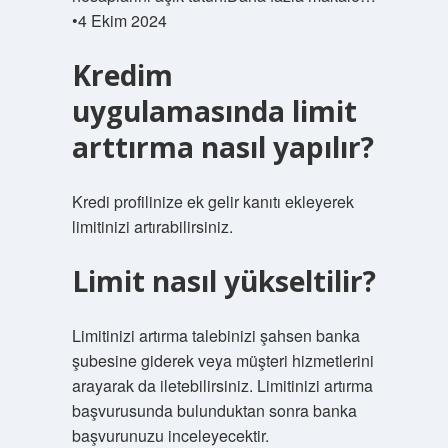
•4 Ekim 2024
Kredim
uygulamasında limit
arttırma nasıl yapılır?
Kredi profilinize ek gelir kanıtı ekleyerek
limitinizi artırabilirsiniz.
Limit nasıl yükseltilir?
Limitinizi artırma talebinizi şahsen banka
şubesine giderek veya müşteri hizmetlerini
arayarak da iletebilirsiniz. Limitinizi artırma
başvurusunda bulunduktan sonra banka
başvurunuzu inceleyecektir.