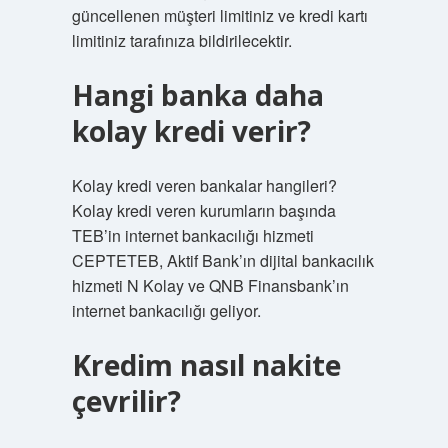
güncellenen müşteri limitiniz ve kredi kartı
limitiniz tarafınıza bildirilecektir.
Hangi banka daha
kolay kredi verir?
Kolay kredi veren bankalar hangileri?
Kolay kredi veren kurumların başında
TEB’in internet bankacılığı hizmeti
CEPTETEB, Aktif Bank’ın dijital bankacılık
hizmeti N Kolay ve QNB Finansbank’ın
internet bankacılığı geliyor.
Kredim nasıl nakite
çevrilir?