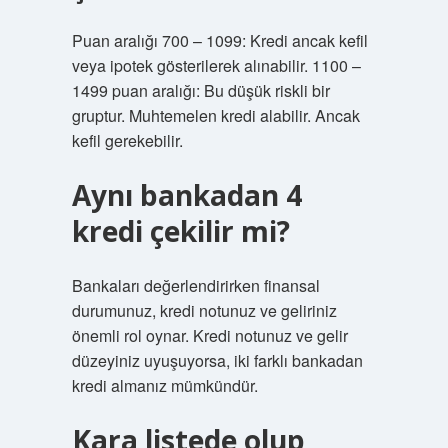
Puan aralığı 700 – 1099: Kredi ancak kefil
veya ipotek gösterilerek alınabilir. 1100 –
1499 puan aralığı: Bu düşük riskli bir
gruptur. Muhtemelen kredi alabilir. Ancak
kefil gerekebilir.
Aynı bankadan 4
kredi çekilir mi?
Bankaları değerlendirirken finansal
durumunuz, kredi notunuz ve geliriniz
önemli rol oynar. Kredi notunuz ve gelir
düzeyiniz uyuşuyorsa, iki farklı bankadan
kredi almanız mümkündür.
Kara listede olup