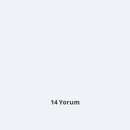
14 Yorum