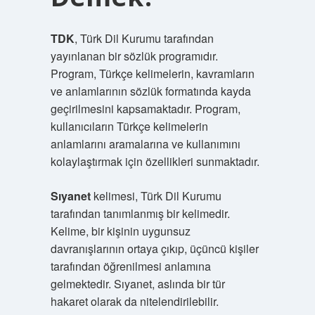
TDK
, Türk Dil Kurumu tarafından
yayınlanan bir sözlük programıdır.
Program, Türkçe kelimelerin, kavramların
ve anlamlarının sözlük formatında kayda
geçirilmesini kapsamaktadır. Program,
kullanıcıların Türkçe kelimelerin
anlamlarını aramalarına ve kullanımını
kolaylaştırmak için özellikleri sunmaktadır.
Sıyanet
kelimesi, Türk Dil Kurumu
tarafından tanımlanmış bir kelimedir.
Kelime, bir kişinin uygunsuz
davranışlarının ortaya çıkıp, üçüncü kişiler
tarafından öğrenilmesi anlamına
gelmektedir. Sıyanet, aslında bir tür
hakaret olarak da nitelendirilebilir.