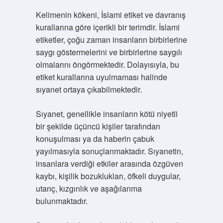
Kelimenin kökeni, İslami etiket ve davranış
kurallarına göre içerikli bir terimdir. İslami
etiketler, çoğu zaman insanların birbirlerine
saygı göstermelerini ve birbirlerine saygılı
olmalarını öngörmektedir. Dolayısıyla, bu
etiket kurallarına uyulmaması halinde
sıyanet ortaya çıkabilmektedir.
Sıyanet, genellikle insanların kötü niyetli
bir şekilde üçüncü kişiler tarafından
konuşulması ya da haberin çabuk
yayılmasıyla sonuçlanmaktadır. Sıyanetin,
insanlara verdiği etkiler arasında özgüven
kaybı, kişilik bozuklukları, öfkeli duygular,
utanç, kızgınlık ve aşağılanma
bulunmaktadır.