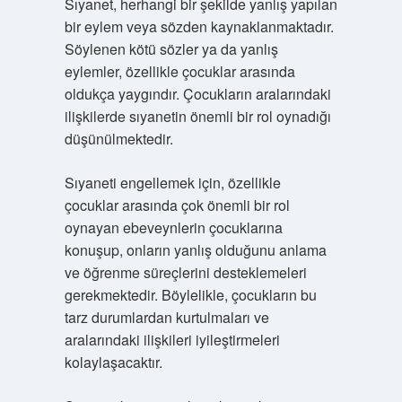
Sıyanet, herhangi bir şekilde yanlış yapılan
bir eylem veya sözden kaynaklanmaktadır.
Söylenen kötü sözler ya da yanlış
eylemler, özellikle çocuklar arasında
oldukça yaygındır. Çocukların aralarındaki
ilişkilerde sıyanetin önemli bir rol oynadığı
düşünülmektedir.
Sıyaneti engellemek için, özellikle
çocuklar arasında çok önemli bir rol
oynayan ebeveynlerin çocuklarına
konuşup, onların yanlış olduğunu anlama
ve öğrenme süreçlerini desteklemeleri
gerekmektedir. Böylelikle, çocukların bu
tarz durumlardan kurtulmaları ve
aralarındaki ilişkileri iyileştirmeleri
kolaylaşacaktır.