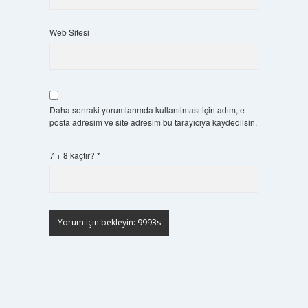
Web Sitesi
Daha sonraki yorumlarımda kullanılması için adım, e-
posta adresim ve site adresim bu tarayıcıya kaydedilsin.
7 + 8 kaçtır?
*