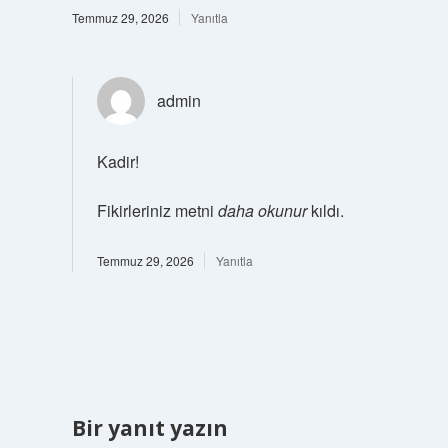
Temmuz 29, 2026
Yanıtla
admin
Kadir!
Fikirleriniz metni
daha okunur
kıldı.
Temmuz 29, 2026
Yanıtla
Bir yanıt yazın