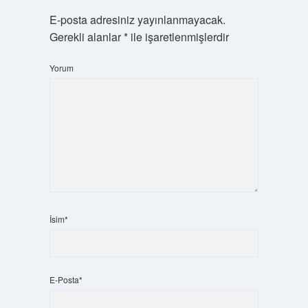
E-posta adresiniz yayınlanmayacak.
Gerekli alanlar
*
ile işaretlenmişlerdir
Yorum
İsim*
E-Posta*