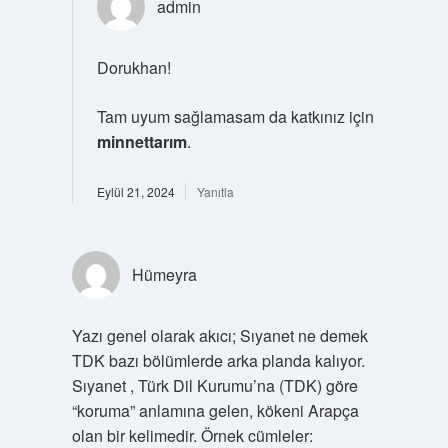
admin
Dorukhan!
Tam uyum sağlamasam da katkınız için
minnettarım
.
Eylül 21, 2024
Yanıtla
Hümeyra
Yazı genel olarak akıcı; Sıyanet ne demek
TDK bazı bölümlerde arka planda kalıyor.
Sıyanet , Türk Dil Kurumu’na (TDK) göre
“koruma” anlamına gelen, kökeni Arapça
olan bir kelimedir. Örnek cümleler: