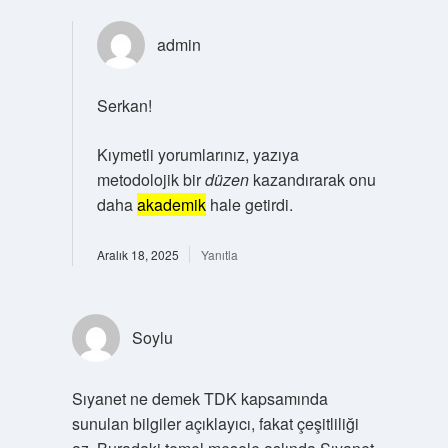
admin
Serkan!
Kıymetli yorumlarınız, yazıya
metodolojik bir
düzen
kazandırarak onu
daha
akademik
hale getirdi.
Aralık 18, 2025
Yanıtla
Soylu
Sıyanet ne demek TDK kapsamında
sunulan bilgiler açıklayıcı, fakat çeşitliliği