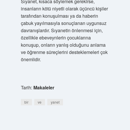
Sıyanet, kısaca söylemek gerekirse,
insanların kötü niyetli olarak üçüncü kişiler
tarafından konuşulması ya da haberin
çabuk yayılmasıyla sonuçlanan uygunsuz
davranışlardır. Sıyanetin önlenmesi için,
özellikle ebeveynlerin çocuklarına
konuşup, onların yanlış olduğunu anlama
ve öğrenme süreçlerini desteklemeleri çok
önemlidir.
Tarih:
Makaleler
bir
ve
yanet