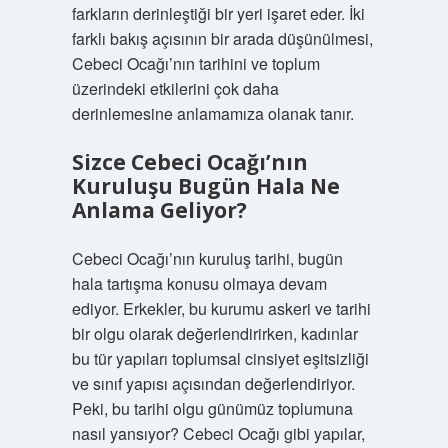
farkların derinleştiği bir yeri işaret eder. İki
farklı bakış açısının bir arada düşünülmesi,
Cebeci Ocağı’nın tarihini ve toplum
üzerindeki etkilerini çok daha
derinlemesine anlamamıza olanak tanır.
Sizce Cebeci Ocağı’nın
Kuruluşu Bugün Hala Ne
Anlama Geliyor?
Cebeci Ocağı’nın kuruluş tarihi, bugün
hala tartışma konusu olmaya devam
ediyor. Erkekler, bu kurumu askeri ve tarihi
bir olgu olarak değerlendirirken, kadınlar
bu tür yapıları toplumsal cinsiyet eşitsizliği
ve sınıf yapısı açısından değerlendiriyor.
Peki, bu tarihi olgu günümüz toplumuna
nasıl yansıyor? Cebeci Ocağı gibi yapılar,