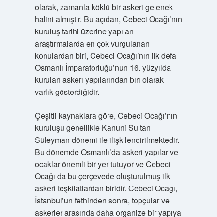
olarak, zamanla köklü bir askeri gelenek
halini almıştır. Bu açıdan, Cebeci Ocağı’nın
kuruluş tarihi üzerine yapılan
araştırmalarda en çok vurgulanan
konulardan biri, Cebeci Ocağı’nın ilk defa
Osmanlı İmparatorluğu’nun 16. yüzyılda
kurulan askeri yapılarından biri olarak
varlık gösterdiğidir.
Çeşitli kaynaklara göre, Cebeci Ocağı’nın
kuruluşu genellikle Kanuni Sultan
Süleyman dönemi ile ilişkilendirilmektedir.
Bu dönemde Osmanlı’da askeri yapılar ve
ocaklar önemli bir yer tutuyor ve Cebeci
Ocağı da bu çerçevede oluşturulmuş ilk
askeri teşkilatlardan biridir. Cebeci Ocağı,
İstanbul’un fethinden sonra, topçular ve
askerler arasında daha organize bir yapıya