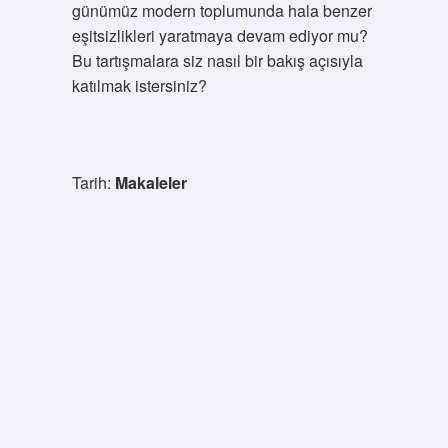
günümüz modern toplumunda hala benzer
eşitsizlikleri yaratmaya devam ediyor mu?
Bu tartışmalara siz nasıl bir bakış açısıyla
katılmak istersiniz?
Tarih:
Makaleler