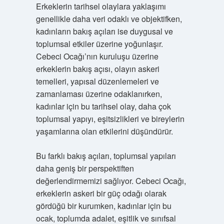
Erkeklerin tarihsel olaylara yaklaşımı
genellikle daha veri odaklı ve objektifken,
kadınların bakış açıları ise duygusal ve
toplumsal etkiler üzerine yoğunlaşır.
Cebeci Ocağı’nın kuruluşu üzerine
erkeklerin bakış açısı, olayın askeri
temelleri, yapısal düzenlemeleri ve
zamanlaması üzerine odaklanırken,
kadınlar için bu tarihsel olay, daha çok
toplumsal yapıyı, eşitsizlikleri ve bireylerin
yaşamlarına olan etkilerini düşündürür.
Bu farklı bakış açıları, toplumsal yapıları
daha geniş bir perspektiften
değerlendirmemizi sağlıyor. Cebeci Ocağı,
erkeklerin askeri bir güç odağı olarak
gördüğü bir kurumken, kadınlar için bu
ocak, toplumda adalet, eşitlik ve sınıfsal