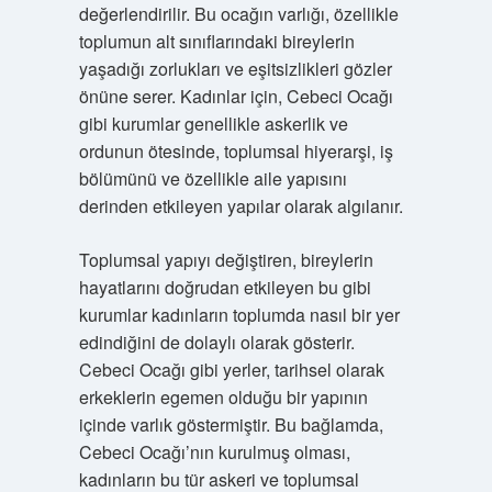
değerlendirilir. Bu ocağın varlığı, özellikle
toplumun alt sınıflarındaki bireylerin
yaşadığı zorlukları ve eşitsizlikleri gözler
önüne serer. Kadınlar için, Cebeci Ocağı
gibi kurumlar genellikle askerlik ve
ordunun ötesinde, toplumsal hiyerarşi, iş
bölümünü ve özellikle aile yapısını
derinden etkileyen yapılar olarak algılanır.
Toplumsal yapıyı değiştiren, bireylerin
hayatlarını doğrudan etkileyen bu gibi
kurumlar kadınların toplumda nasıl bir yer
edindiğini de dolaylı olarak gösterir.
Cebeci Ocağı gibi yerler, tarihsel olarak
erkeklerin egemen olduğu bir yapının
içinde varlık göstermiştir. Bu bağlamda,
Cebeci Ocağı’nın kurulmuş olması,
kadınların bu tür askeri ve toplumsal