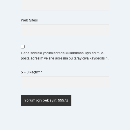
Web Sitesi
Daha sonraki yorumlarımda kullanılması için adım, e-
posta adresim ve site adresim bu tarayıcıya kaydedilsin.
5 + 3 kaçtır?
*