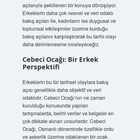
açılarıyla şekillenen bir konuya dönüşüyor.
Erkeklerin daha çok nesnel ve veri odaklı
bakış açıları ile, kadınların ise duygusal ve
toplumsal etkileşimler üzerine kurduğu
bakış açılarını karşılaştırarak bu tarihi olayı
daha derinlemesine inceleyeceğiz.
Cebeci Ocağı: Bir Erkek
Perspektifi
Erkeklerin bu tür tarihsel olaylara bakış
açısı genellikle daha objektif ve veri
odaklıdır. Cebeci Ocağı’nın ne zaman
kurulduğu konusunda yapılan
tartışmalarda, belirli veriler ve belgeler en
çok dikkate alınan unsurlardır. Cebeci
Ocağı, Osmanlı döneminde özellikle ordu
ve askerlik üzerine odaklanan bir ocak