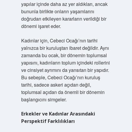
yapılar içinde daha az yer aldıkları, ancak
bununla birlikte onların yaşamlarını
doğrudan etkileyen kararların verildiği bir
dönemi işaret eder.
Kadınlar için, Cebeci Ocağı’nın tarihi
yalnızca bir kuruluştan ibaret değildir. Aynı
zamanda bu ocak, bir dönemin toplumsal
yapısını, kadınların toplum içindeki rollerini
ve cinsiyet ayrımını da yansıtan bir yapıdır.
Bu sebeple, Cebeci Ocağı’nın kuruluş
tarihi, sadece askeri açıdan değil,
toplumsal açıdan da önemli bir dönemin
başlangıcını simgeler.
Erkekler ve Kadınlar Arasındaki
Perspektif Farklılıkları