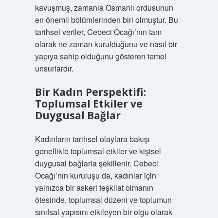
kavuşmuş, zamanla Osmanlı ordusunun
en önemli bölümlerinden biri olmuştur. Bu
tarihsel veriler, Cebeci Ocağı’nın tam
olarak ne zaman kurulduğunu ve nasıl bir
yapıya sahip olduğunu gösteren temel
unsurlardır.
Bir Kadın Perspektifi:
Toplumsal Etkiler ve
Duygusal Bağlar
Kadınların tarihsel olaylara bakışı
genellikle toplumsal etkiler ve kişisel
duygusal bağlarla şekillenir. Cebeci
Ocağı’nın kuruluşu da, kadınlar için
yalnızca bir askeri teşkilat olmanın
ötesinde, toplumsal düzeni ve toplumun
sınıfsal yapısını etkileyen bir olgu olarak