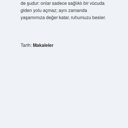
de şudur: onlar sadece sağlıklı bir vücuda
giden yolu açmaz; aynı zamanda
yaşamımıza değer katar, ruhumuzu besler.
Tarih:
Makaleler