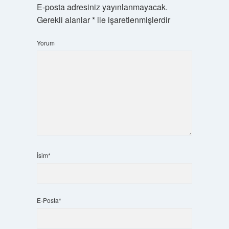
E-posta adresiniz yayınlanmayacak.
Gerekli alanlar
*
ile işaretlenmişlerdir
Yorum
İsim*
E-Posta*