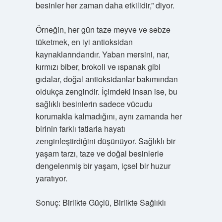
besinler her zaman daha etkilidir,” diyor.
Örneğin, her gün taze meyve ve sebze
tüketmek, en iyi antioksidan
kaynaklarındandır. Yaban mersini, nar,
kırmızı biber, brokoli ve ıspanak gibi
gıdalar, doğal antioksidanlar bakımından
oldukça zengindir. İçimdeki insan ise, bu
sağlıklı besinlerin sadece vücudu
korumakla kalmadığını, aynı zamanda her
birinin farklı tatlarla hayatı
zenginleştirdiğini düşünüyor. Sağlıklı bir
yaşam tarzı, taze ve doğal besinlerle
dengelenmiş bir yaşam, içsel bir huzur
yaratıyor.
Sonuç: Birlikte Güçlü, Birlikte Sağlıklı