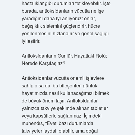
hastalıklar gibi durumları tetikleyebilir. İşte
burada, antioksidanların vücutta ne işe
yaradığını daha iyi anlıyoruz: onlar,
bağışıklık sistemini güçlendirir, hücre
yenilenmesini hızlandırır ve genel sağlığı
iyileştirir.
Antioksidanların Günlük Hayattaki Rolü:
Nerede Karşılaşırız?
Antioksidanlar vücutta önemli işlevlere
sahip olsa da, bu bileşenleri günlük
hayatımızda nasıl kullanacağımızı bilmek
de büyük önem taşır. Antioksidanlar
yalnızca takviye şeklinde alınan tabletler
veya kapsüllerle sağlanmaz. İçimdeki
mühendis, “Evet, bazı durumlarda
takviyeler faydalı olabilir, ama doğal