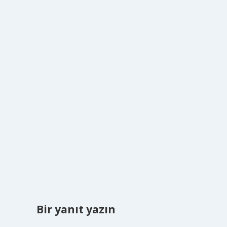
Bir yanıt yazın