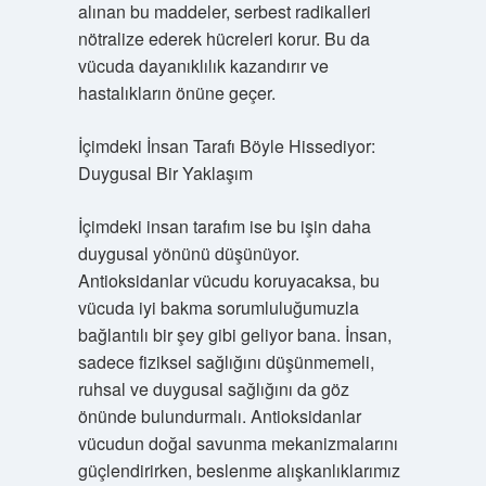
alınan bu maddeler, serbest radikalleri
nötralize ederek hücreleri korur. Bu da
vücuda dayanıklılık kazandırır ve
hastalıkların önüne geçer.
İçimdeki İnsan Tarafı Böyle Hissediyor:
Duygusal Bir Yaklaşım
İçimdeki insan tarafım ise bu işin daha
duygusal yönünü düşünüyor.
Antioksidanlar vücudu koruyacaksa, bu
vücuda iyi bakma sorumluluğumuzla
bağlantılı bir şey gibi geliyor bana. İnsan,
sadece fiziksel sağlığını düşünmemeli,
ruhsal ve duygusal sağlığını da göz
önünde bulundurmalı. Antioksidanlar
vücudun doğal savunma mekanizmalarını
güçlendirirken, beslenme alışkanlıklarımız