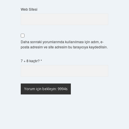
Web Sitesi
Daha sonraki yorumlarımda kullanılması için adım, e-
posta adresim ve site adresim bu tarayıcıya kaydedilsin.
7 + 8 kaçtır?
*