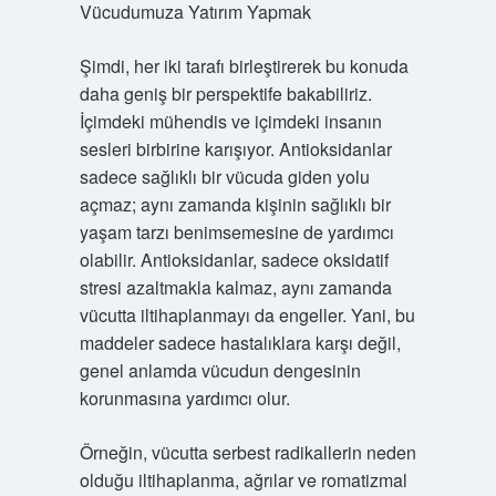
Vücudumuza Yatırım Yapmak
Şimdi, her iki tarafı birleştirerek bu konuda
daha geniş bir perspektife bakabiliriz.
İçimdeki mühendis ve içimdeki insanın
sesleri birbirine karışıyor. Antioksidanlar
sadece sağlıklı bir vücuda giden yolu
açmaz; aynı zamanda kişinin sağlıklı bir
yaşam tarzı benimsemesine de yardımcı
olabilir. Antioksidanlar, sadece oksidatif
stresi azaltmakla kalmaz, aynı zamanda
vücutta iltihaplanmayı da engeller. Yani, bu
maddeler sadece hastalıklara karşı değil,
genel anlamda vücudun dengesinin
korunmasına yardımcı olur.
Örneğin, vücutta serbest radikallerin neden
olduğu iltihaplanma, ağrılar ve romatizmal