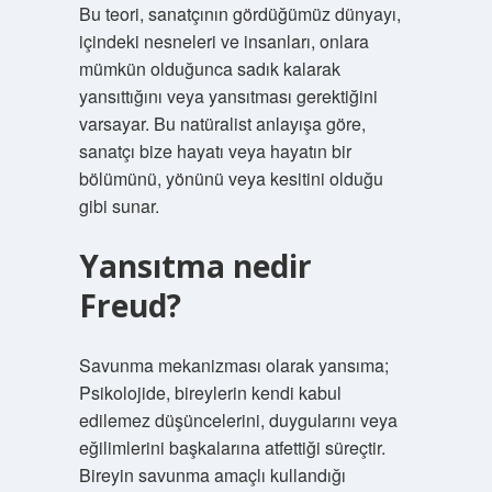
Bu teori, sanatçının gördüğümüz dünyayı,
içindeki nesneleri ve insanları, onlara
mümkün olduğunca sadık kalarak
yansıttığını veya yansıtması gerektiğini
varsayar. Bu natüralist anlayışa göre,
sanatçı bize hayatı veya hayatın bir
bölümünü, yönünü veya kesitini olduğu
gibi sunar.
Yansıtma nedir
Freud?
Savunma mekanizması olarak yansıma;
Psikolojide, bireylerin kendi kabul
edilemez düşüncelerini, duygularını veya
eğilimlerini başkalarına atfettiği süreçtir.
Bireyin savunma amaçlı kullandığı