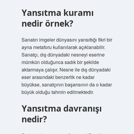
Yansıtma kuramı
nedir örnek?
Sanatın imgeler dünyasını yansıttığı fikri bir
ayna metaforu kullanılarak açıklanabilir.
Sanatçı, dış dünyadaki nesneyi eserine
mümkün olduğunca sadık bir şekilde
aktarmaya çalışır. Nesne ile dış dünyadaki
eser arasındaki benzerlik ne kadar
büyükse, sanatçının başarısının da o kadar
büyük olduğu tahmin edilmektedir.
Yansıtma davranışı
nedir?