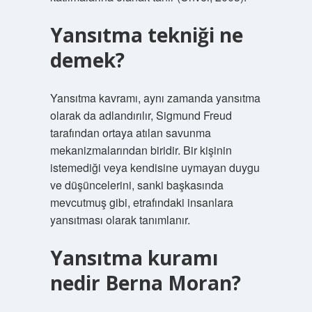
Yansıtma tekniği ne
demek?
Yansıtma kavramı, aynı zamanda yansıtma
olarak da adlandırılır, Sigmund Freud
tarafından ortaya atılan savunma
mekanizmalarından biridir. Bir kişinin
istemediği veya kendisine uymayan duygu
ve düşüncelerini, sanki başkasında
mevcutmuş gibi, etrafındaki insanlara
yansıtması olarak tanımlanır.
Yansıtma kuramı
nedir Berna Moran?