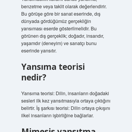
benzetme veya taklit olarak değerlendirir.
Bu görüşe göre bir sanat eserinde, dış
dünyada gördüğümüz gerçekliğin
yansıması eserde gösterilmelidir. Bu
görünen dış gerçeklik; doğadır, insandır,
yaşamdır (deneyim) ve sanatçı bunu
eserinde yansıtır.
Yansıma teorisi
nedir?
Yansıma teorisi: Dilin, insanların doğadaki
sesleri ilk kez yansıtmasıyla ortaya çıktığını
belirtir. İş şarkısı teorisi: Dilin ortaya çıkışını
ilkel insanların işbirliğine bağlarlar.
Mimesis yansıtma