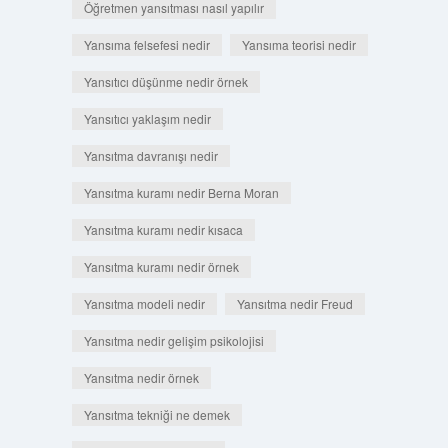
Öğretmen yansıtması nasıl yapılır
Yansıma felsefesi nedir
Yansıma teorisi nedir
Yansıtıcı düşünme nedir örnek
Yansıtıcı yaklaşım nedir
Yansıtma davranışı nedir
Yansıtma kuramı nedir Berna Moran
Yansıtma kuramı nedir kısaca
Yansıtma kuramı nedir örnek
Yansıtma modeli nedir
Yansıtma nedir Freud
Yansıtma nedir gelişim psikolojisi
Yansıtma nedir örnek
Yansıtma tekniği ne demek