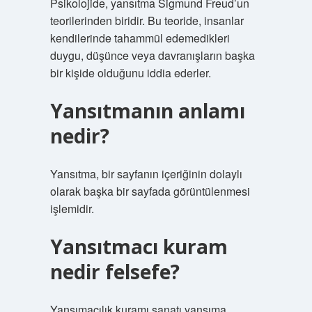
Psikolojide, yansıtma Sigmund Freud’un
teorilerinden biridir. Bu teoride, insanlar
kendilerinde tahammül edemedikleri
duygu, düşünce veya davranışların başka
bir kişide olduğunu iddia ederler.
Yansıtmanın anlamı
nedir?
Yansıtma, bir sayfanın içeriğinin dolaylı
olarak başka bir sayfada görüntülenmesi
işlemidir.
Yansıtmacı kuram
nedir felsefe?
Yansımacılık kuramı sanatı yansıma,