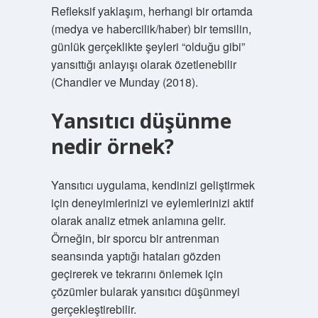
Refleksif yaklaşım, herhangi bir ortamda
(medya ve habercilik/haber) bir temsilin,
günlük gerçeklikte şeyleri “olduğu gibi”
yansıttığı anlayışı olarak özetlenebilir
(Chandler ve Munday (2018).
Yansıtıcı düşünme
nedir örnek?
Yansıtıcı uygulama, kendinizi geliştirmek
için deneyimlerinizi ve eylemlerinizi aktif
olarak analiz etmek anlamına gelir.
Örneğin, bir sporcu bir antrenman
seansında yaptığı hataları gözden
geçirerek ve tekrarını önlemek için
çözümler bularak yansıtıcı düşünmeyi
gerçekleştirebilir.