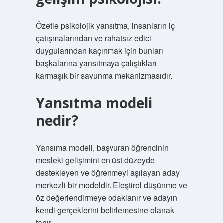
Özetle psikolojik yansıtma, insanların iç
çatışmalarından ve rahatsız edici
duygularından kaçınmak için bunları
başkalarına yansıtmaya çalıştıkları
karmaşık bir savunma mekanizmasıdır.
Yansıtma modeli
nedir?
Yansıma modeli, başvuran öğrencinin
mesleki gelişimini en üst düzeyde
destekleyen ve öğrenmeyi aşılayan aday
merkezli bir modeldir. Eleştirel düşünme ve
öz değerlendirmeye odaklanır ve adayın
kendi gerçeklerini belirlemesine olanak
tanır.