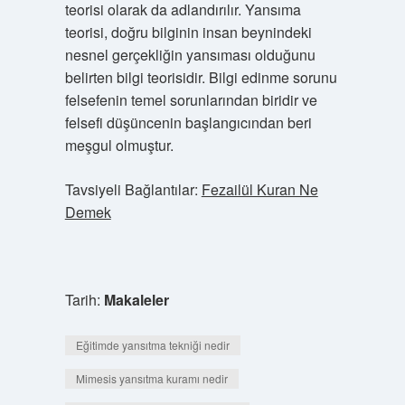
teorisi olarak da adlandırılır. Yansıma
teorisi, doğru bilginin insan beynindeki
nesnel gerçekliğin yansıması olduğunu
belirten bilgi teorisidir. Bilgi edinme sorunu
felsefenin temel sorunlarından biridir ve
felsefi düşüncenin başlangıcından beri
meşgul olmuştur.
Tavsiyeli Bağlantılar:
Fezailül Kuran Ne
Demek
Tarih:
Makaleler
Eğitimde yansıtma tekniği nedir
Mimesis yansıtma kuramı nedir