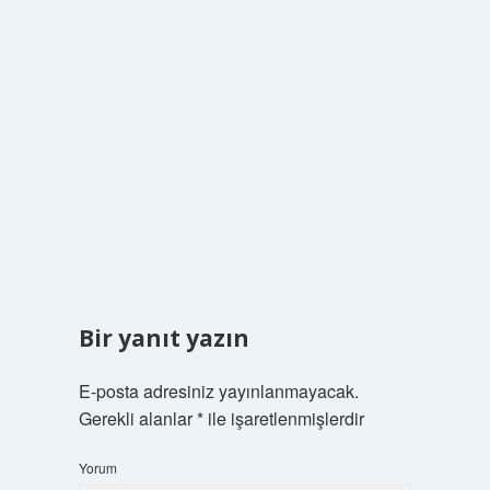
Bir yanıt yazın
E-posta adresiniz yayınlanmayacak.
Gerekli alanlar
*
ile işaretlenmişlerdir
Yorum