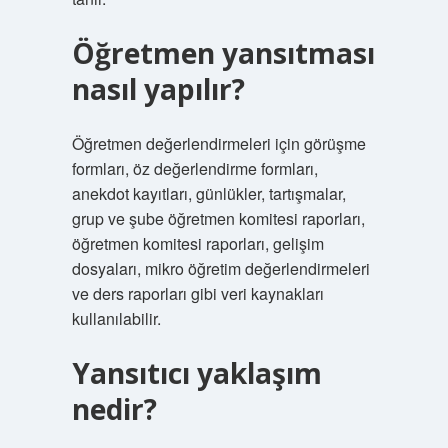
Öğretmen yansıtması
nasıl yapılır?
Öğretmen değerlendirmeleri için görüşme
formları, öz değerlendirme formları,
anekdot kayıtları, günlükler, tartışmalar,
grup ve şube öğretmen komitesi raporları,
öğretmen komitesi raporları, gelişim
dosyaları, mikro öğretim değerlendirmeleri
ve ders raporları gibi veri kaynakları
kullanılabilir.
Yansıtıcı yaklaşım
nedir?