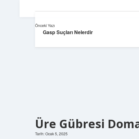
Önceki Yazı
Gasp Suçları Nelerdir
Üre Gübresi Doma
Tarih: Ocak 5, 2025