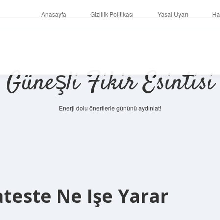
Anasayfa
Gizlilik Politikası
Yasal Uyarı
Ha
Güneşli Fikir Esintisi
Enerji dolu önerilerle gününü aydınlat!
teste Ne Işe Yarar