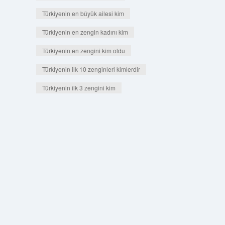
Türkiyenin en büyük ailesi kim
Türkiyenin en zengin kadını kim
Türkiyenin en zengini kim oldu
Türkiyenin ilk 10 zenginleri kimlerdir
Türkiyenin ilk 3 zengini kim