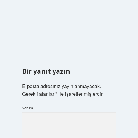
Bir yanıt yazın
E-posta adresiniz yayınlanmayacak.
Gerekli alanlar
*
ile işaretlenmişlerdir
Yorum