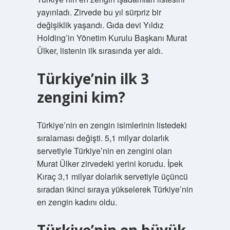
yayınladı. Zirvede bu yıl sürpriz bir
değişiklik yaşandı. Gıda devi Yıldız
Holding’in Yönetim Kurulu Başkanı Murat
Ülker, listenin ilk sırasında yer aldı.
Türkiye’nin ilk 3
zengini kim?
Türkiye’nin en zengin isimlerinin listedeki
sıralaması değişti. 5,1 milyar dolarlık
servetiyle Türkiye’nin en zengini olan
Murat Ülker zirvedeki yerini korudu. İpek
Kıraç 3,1 milyar dolarlık servetiyle üçüncü
sıradan ikinci sıraya yükselerek Türkiye’nin
en zengin kadını oldu.