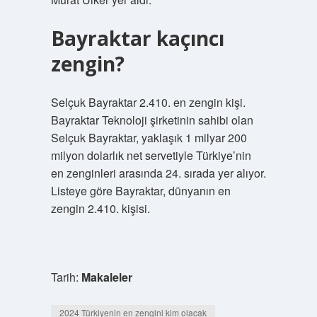
Bayraktar kaçıncı
zengin?
Selçuk Bayraktar 2.410. en zengin kişi.
Bayraktar Teknoloji şirketinin sahibi olan
Selçuk Bayraktar, yaklaşık 1 milyar 200
milyon dolarlık net servetiyle Türkiye’nin
en zenginleri arasında 24. sırada yer alıyor.
Listeye göre Bayraktar, dünyanın en
zengin 2.410. kişisi.
Tarih:
Makaleler
2024 Türkiyenin en zengini kim olacak