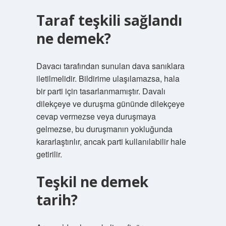
Taraf teşkili sağlandı
ne demek?
Davacı tarafından sunulan dava sanıklara
iletilmelidir. Bildirime ulaşılamazsa, hala
bir parti için tasarlanmamıştır. Davalı
dilekçeye ve duruşma gününde dilekçeye
cevap vermezse veya duruşmaya
gelmezse, bu duruşmanın yokluğunda
kararlaştırılır, ancak parti kullanılabilir hale
getirilir.
Teşkil ne demek
tarih?