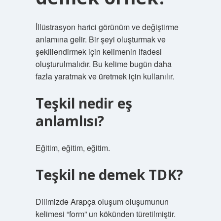
İllüstrasyon harici görünüm ve değiştirme
anlamına gelir. Bir şeyi oluşturmak ve
şekillendirmek için kelimenin ifadesi
oluşturulmalıdır. Bu kelime bugün daha
fazla yaratmak ve üretmek için kullanılır.
Teşkil nedir eş
anlamlısı?
Eğitim, eğitim, eğitim.
Teşkil ne demek TDK?
Dilimizde Arapça oluşum oluşumunun
kelimesi “form” un kökünden türetilmiştir.