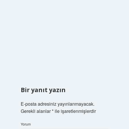
Bir yanıt yazın
E-posta adresiniz yayınlanmayacak.
Gerekli alanlar
*
ile işaretlenmişlerdir
Yorum