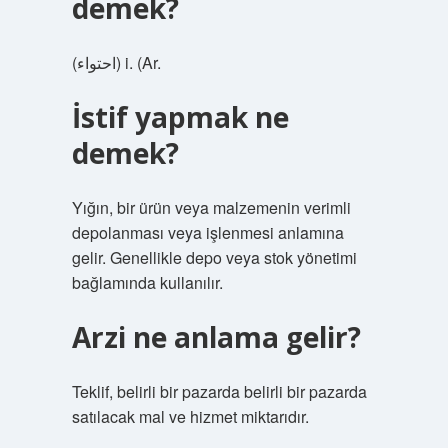
demek?
(ﺍﺣﺘﻮﺍﺀ) i. (Ar.
İstif yapmak ne
demek?
Yığın, bir ürün veya malzemenin verimli
depolanması veya işlenmesi anlamına
gelir. Genellikle depo veya stok yönetimi
bağlamında kullanılır.
Arzi ne anlama gelir?
Teklif, belirli bir pazarda belirli bir pazarda
satılacak mal ve hizmet miktarıdır.