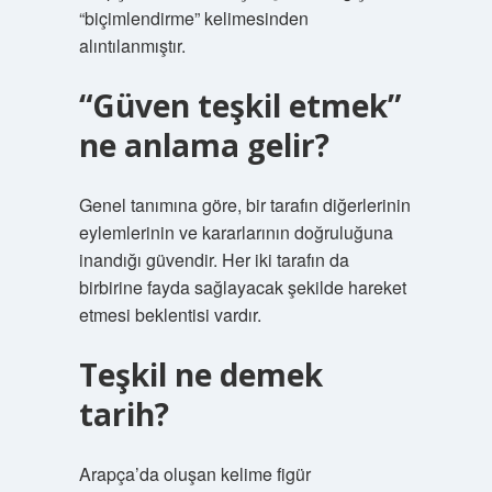
“biçimlendirme” kelimesinden
alıntılanmıştır.
“Güven teşkil etmek”
ne anlama gelir?
Genel tanımına göre, bir tarafın diğerlerinin
eylemlerinin ve kararlarının doğruluğuna
inandığı güvendir. Her iki tarafın da
birbirine fayda sağlayacak şekilde hareket
etmesi beklentisi vardır.
Teşkil ne demek
tarih?
Arapça’da oluşan kelime figür