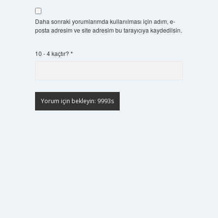
Daha sonraki yorumlarımda kullanılması için adım, e-
posta adresim ve site adresim bu tarayıcıya kaydedilsin.
10 - 4 kaçtır?
*