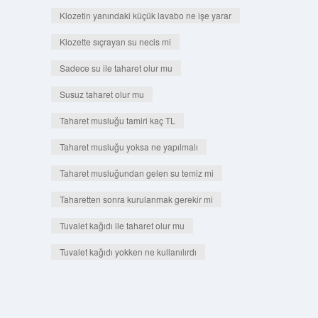
Klozetin yanındaki küçük lavabo ne işe yarar
Klozette sıçrayan su necis mi
Sadece su ile taharet olur mu
Susuz taharet olur mu
Taharet musluğu tamiri kaç TL
Taharet musluğu yoksa ne yapılmalı
Taharet musluğundan gelen su temiz mi
Taharetten sonra kurulanmak gerekir mi
Tuvalet kağıdı ile taharet olur mu
Tuvalet kağıdı yokken ne kullanılırdı