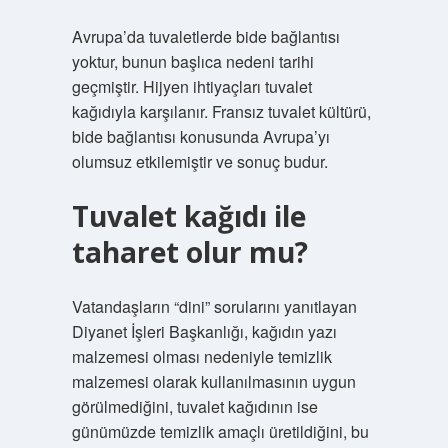
Avrupa’da tuvaletlerde bide bağlantısı
yoktur, bunun başlıca nedeni tarihi
geçmiştir. Hijyen ihtiyaçları tuvalet
kağıdıyla karşılanır. Fransız tuvalet kültürü,
bide bağlantısı konusunda Avrupa’yı
olumsuz etkilemiştir ve sonuç budur.
Tuvalet kağıdı ile
taharet olur mu?
Vatandaşların “dini” sorularını yanıtlayan
Diyanet İşleri Başkanlığı, kağıdın yazı
malzemesi olması nedeniyle temizlik
malzemesi olarak kullanılmasının uygun
görülmediğini, tuvalet kağıdının ise
günümüzde temizlik amaçlı üretildiğini, bu