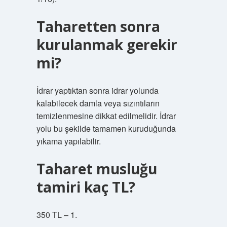
Taharetten sonra
kurulanmak gerekir
mi?
İdrar yaptıktan sonra idrar yolunda
kalabilecek damla veya sızıntıların
temizlenmesine dikkat edilmelidir. İdrar
yolu bu şekilde tamamen kuruduğunda
yıkama yapılabilir.
Taharet musluğu
tamiri kaç TL?
350 TL – 1.