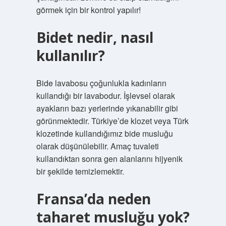
görmek için bir kontrol yapılır!
Bidet nedir, nasıl
kullanılır?
Bide lavabosu çoğunlukla kadınların
kullandığı bir lavabodur. İşlevsel olarak
ayakların bazı yerlerinde yıkanabilir gibi
görünmektedir. Türkiye’de klozet veya Türk
klozetinde kullandığımız bide musluğu
olarak düşünülebilir. Amaç tuvaleti
kullandıktan sonra gen alanlarını hijyenik
bir şekilde temizlemektir.
Fransa’da neden
taharet musluğu yok?