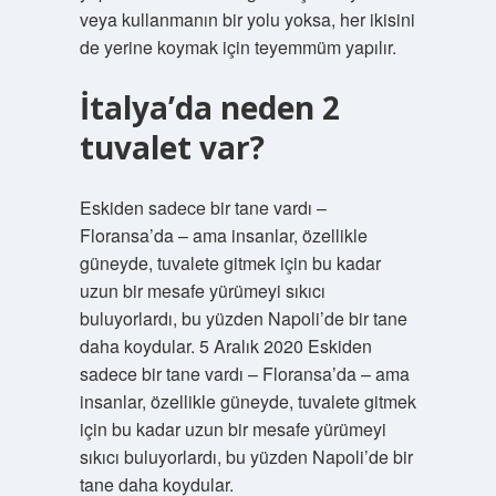
veya kullanmanın bir yolu yoksa, her ikisini
de yerine koymak için teyemmüm yapılır.
İtalya’da neden 2
tuvalet var?
Eskiden sadece bir tane vardı –
Floransa’da – ama insanlar, özellikle
güneyde, tuvalete gitmek için bu kadar
uzun bir mesafe yürümeyi sıkıcı
buluyorlardı, bu yüzden Napoli’de bir tane
daha koydular. 5 Aralık 2020 Eskiden
sadece bir tane vardı – Floransa’da – ama
insanlar, özellikle güneyde, tuvalete gitmek
için bu kadar uzun bir mesafe yürümeyi
sıkıcı buluyorlardı, bu yüzden Napoli’de bir
tane daha koydular.