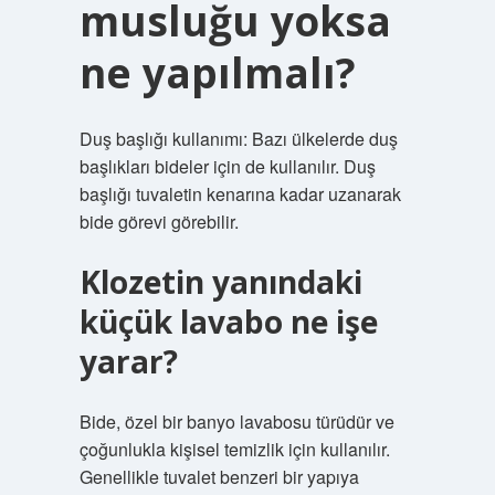
musluğu yoksa
ne yapılmalı?
Duş başlığı kullanımı: Bazı ülkelerde duş
başlıkları bideler için de kullanılır. Duş
başlığı tuvaletin kenarına kadar uzanarak
bide görevi görebilir.
Klozetin yanındaki
küçük lavabo ne işe
yarar?
Bide, özel bir banyo lavabosu türüdür ve
çoğunlukla kişisel temizlik için kullanılır.
Genellikle tuvalet benzeri bir yapıya