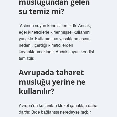
musluğundan gelen
su temiz mi?
“Aslında suyun kendisi temizdir. Ancak,
eğer kirleticilerle kirlenmişse, kullanımı
yasaktır. Kullanımının yasaklanmasının
nedeni, içerdiği kirleticilerden
kaynaklanmaktadır. Ancak suyun kendisi
temizdir.
Avrupada taharet
musluğu yerine ne
kullanılır?
Avrupa’da kullanılan klozet çanakları daha
dardır. Bide bağlantısı neredeyse hiçbir