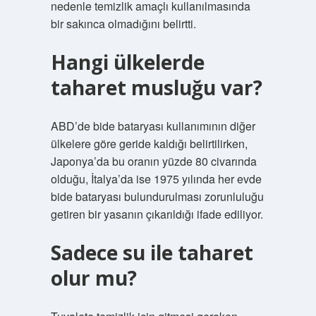
nedenle temizlik amaçlı kullanılmasında
bir sakınca olmadığını belirtti.
Hangi ülkelerde
taharet musluğu var?
ABD’de bide bataryası kullanımının diğer
ülkelere göre geride kaldığı belirtilirken,
Japonya’da bu oranın yüzde 80 civarında
olduğu, İtalya’da ise 1975 yılında her evde
bide bataryası bulundurulması zorunluluğu
getiren bir yasanın çıkarıldığı ifade ediliyor.
Sadece su ile taharet
olur mu?