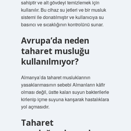
sahiptir ve alt gövdeyi temizlemek için
kullanılır. Bu cihaz su jetleri ve bir musluk
sistemi ile donatılmıştır ve kullanıcıya su
basıncı ve sıcaklığının kontrolünü sunar.
Avrupa’da neden
taharet musluğu
kullanılmıyor?
Almanya’da taharet musluklarının
yasaklanmasının sebebi Almanların kâfir
olması değil, üstte kalan suyun bakterilerle
kirlenip içme suyuna karışarak hastalıklara
yol açmasıdır.
Taharet