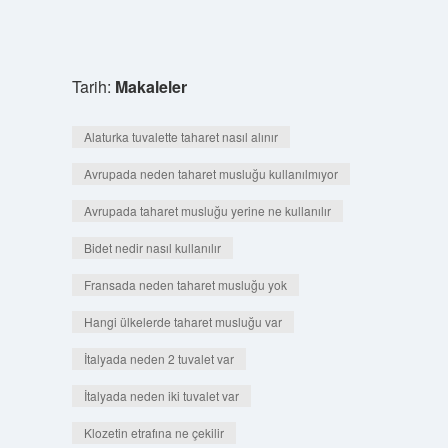
Tarih:
Makaleler
Alaturka tuvalette taharet nasıl alınır
Avrupada neden taharet musluğu kullanılmıyor
Avrupada taharet musluğu yerine ne kullanılır
Bidet nedir nasıl kullanılır
Fransada neden taharet musluğu yok
Hangi ülkelerde taharet musluğu var
İtalyada neden 2 tuvalet var
İtalyada neden iki tuvalet var
Klozetin etrafına ne çekilir