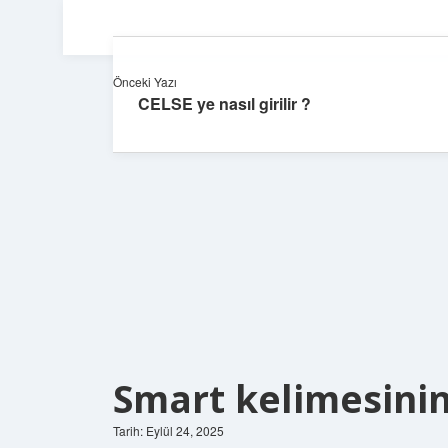
Önceki Yazı
CELSE ye nasıl girilir ?
Smart kelimesinin
Tarih: Eylül 24, 2025