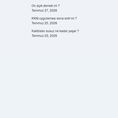
On açık demek mi ?
Temmuz 27, 2026
KKM uygulaması sona erdi mi ?
Temmuz 25, 2026
Kaktüsler susuz ne kadar yaşar ?
Temmuz 23, 2026