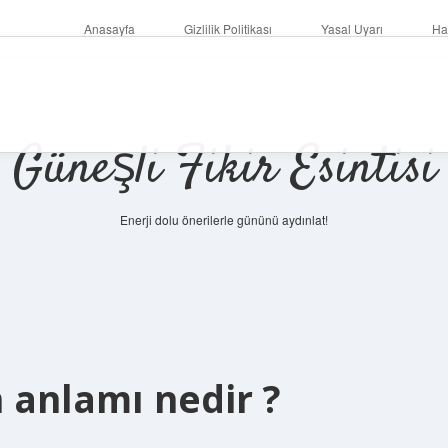
Anasayfa
Gizlilik Politikası
Yasal Uyarı
Ha
Güneşli Fikir Esintisi
Enerji dolu önerilerle gününü aydınlat!
 anlamı nedir ?