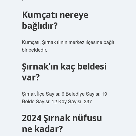
Kumçatı nereye
bağlıdır?
Kumçatı, Şırnak ilinin merkez ilçesine bağlı
bir beldedir.
Şırnak’ın kaç beldesi
var?
Şırnak İlçe Sayısı: 6 Belediye Sayısı: 19
Belde Sayısı: 12 Köy Sayısı: 237
2024 Şırnak nüfusu
ne kadar?