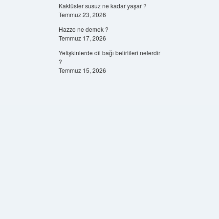
Kaktüsler susuz ne kadar yaşar ?
Temmuz 23, 2026
Hazzo ne demek ?
Temmuz 17, 2026
Yetişkinlerde dil bağı belirtileri nelerdir
?
Temmuz 15, 2026