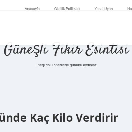
Anasayfa
Gizlilik Politikası
Yasal Uyarı
Ha
Güneşli Fikir Esintisi
Enerji dolu önerilerle gününü aydınlat!
ünde Kaç Kilo Verdirir