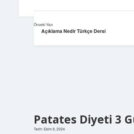
Önceki Yazı
Açıklama Nedir Türkçe Dersi
Patates Diyeti 3 G
Tarih: Ekim 9, 2024