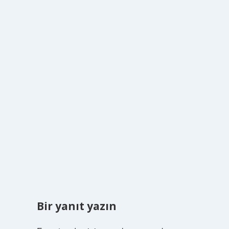
Bir yanıt yazın