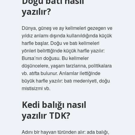
Doğu batı nasıl
yazılır?
Dünya, güneş ve ay kelimeleri gezegen ve
yıldız anlamı dışında kullanıldığında küçük
harfle başlar. Doğu ve batı kelimeleri
yönleri belirttiğinde küçük harfle yazılır:
Bursa’nın doğusu. Bu kelimeler
düşüncelere, yaşam tarzlarına, politikalara
vb. atıfta bulunur. Anlamlar ilettiğinde
büyük harfle yazılır: batı medeniyeti, doğu
mistisizmi vb.
Kedi balığı nasıl
yazılır TDK?
Adını bir hayvan türünden alır: ada balığı,