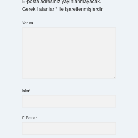
E-posta adresiniz yayınlanmayacak.
Gerekli alanlar
*
ile işaretlenmişlerdir
Yorum
İsim*
E-Posta*