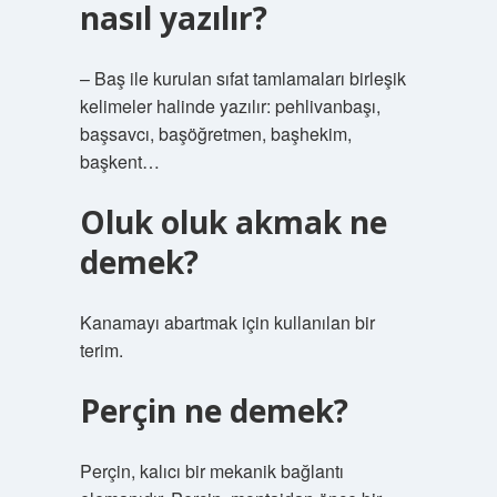
nasıl yazılır?
– Baş ile kurulan sıfat tamlamaları birleşik
kelimeler halinde yazılır: pehlivanbaşı,
başsavcı, başöğretmen, başhekim,
başkent…
Oluk oluk akmak ne
demek?
Kanamayı abartmak için kullanılan bir
terim.
Perçin ne demek?
Perçin, kalıcı bir mekanik bağlantı