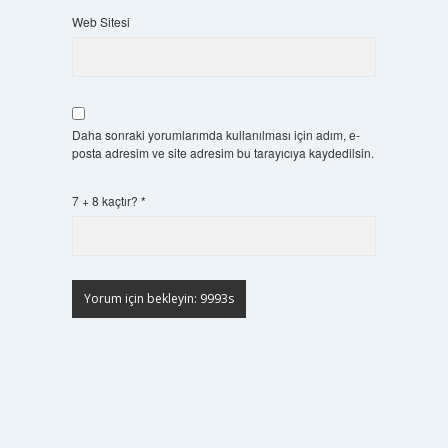
Web Sitesi
Daha sonraki yorumlarımda kullanılması için adım, e-
posta adresim ve site adresim bu tarayıcıya kaydedilsin.
7 + 8 kaçtır?
*