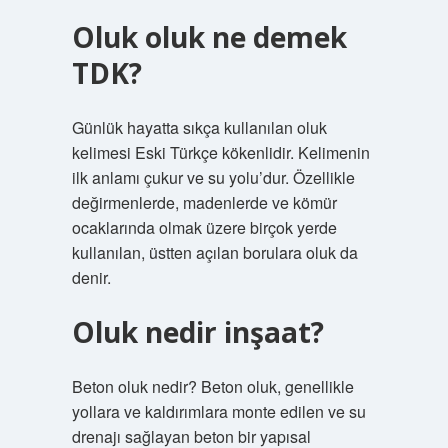
Oluk oluk ne demek
TDK?
Günlük hayatta sıkça kullanılan oluk
kelimesi Eski Türkçe kökenlidir. Kelimenin
ilk anlamı çukur ve su yolu’dur. Özellikle
değirmenlerde, madenlerde ve kömür
ocaklarında olmak üzere birçok yerde
kullanılan, üstten açılan borulara oluk da
denir.
Oluk nedir inşaat?
Beton oluk nedir? Beton oluk, genellikle
yollara ve kaldırımlara monte edilen ve su
drenajı sağlayan beton bir yapısal