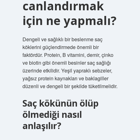
canlandırmak
için ne yapmalı?
Dengeli ve sağlıklı bir beslenme saç
köklerini güçlendirmede önemli bir
faktördür. Protein, B vitamini, demir, çinko
ve biotin gibi önemli besinler saç sağlığı
üzerinde etkilidir. Yeşil yapraklı sebzeler,
yağsız protein kaynakları ve baklagiller
düzenli ve dengeli bir şekilde tüketilmelidir.
Saç kökünün ölüp
ölmediği nasıl
anlaşılır?