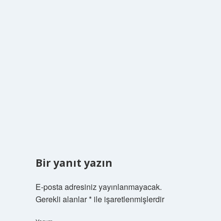
Bir yanıt yazın
E-posta adresiniz yayınlanmayacak.
Gerekli alanlar
*
ile işaretlenmişlerdir