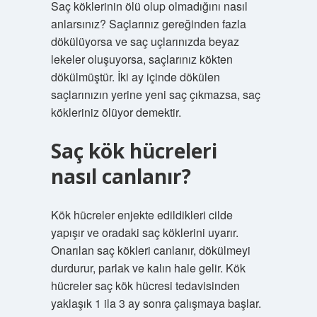
Saç köklerinin ölü olup olmadığını nasıl
anlarsınız? Saçlarınız gereğinden fazla
dökülüyorsa ve saç uçlarınızda beyaz
lekeler oluşuyorsa, saçlarınız kökten
dökülmüştür. İki ay içinde dökülen
saçlarınızın yerine yeni saç çıkmazsa, saç
kökleriniz ölüyor demektir.
Saç kök hücreleri
nasıl canlanır?
Kök hücreler enjekte edildikleri cilde
yapışır ve oradaki saç köklerini uyarır.
Onarılan saç kökleri canlanır, dökülmeyi
durdurur, parlak ve kalın hale gelir. Kök
hücreler saç kök hücresi tedavisinden
yaklaşık 1 ila 3 ay sonra çalışmaya başlar.