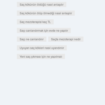
Saç kökünün öldüğü nasıl anlaşılır
Saç kökünün ölüp ölmediği nasıl anlaşılır
Saç mezoterapisi kaç TL
Saçı canlandırmak için evde ne yapılır
Saçı ne canlandırır
Saçta mezoterapi nedir
Uyuyan saç kökleri nasıl uyandırılır
Yeni saç çıkması için ne yapılmalı