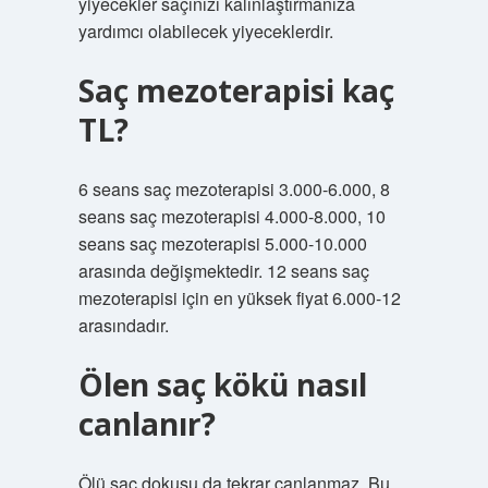
yiyecekler saçınızı kalınlaştırmanıza
yardımcı olabilecek yiyeceklerdir.
Saç mezoterapisi kaç
TL?
6 seans saç mezoterapisi 3.000-6.000, 8
seans saç mezoterapisi 4.000-8.000, 10
seans saç mezoterapisi 5.000-10.000
arasında değişmektedir. 12 seans saç
mezoterapisi için en yüksek fiyat 6.000-12
arasındadır.
Ölen saç kökü nasıl
canlanır?
Ölü saç dokusu da tekrar canlanmaz. Bu