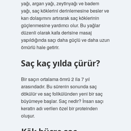
yağı, argan yağı, zeytinyağı ve badem
yağı, saç köklerini derinlemesine besler ve
kan dolaşımını artırarak saç köklerinin
güçlenmesine yardımcı olur. Bu yağlar
düzenli olarak kafa derisine masaj
yapıldığında saçı daha güçlü ve daha uzun
ömürlü hale getirir.
Saç kaç yılda çürür?
Bir saçın ortalama ömrü 2 ila 7 yıl
arasındadır. Bu sürenin sonunda saç
dökülür ve saç folikülünden yeni bir saç
büyümeye başlar. Saç nedir? İnsan saçı
keratin adı verilen özel bir proteinden
oluşur.