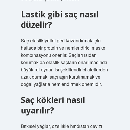
Lastik gibi saç nasıl
düzelir?
Saç elastikiyetini geri kazandırmak için
haftada bir protein ve nemlendirici maske
kombinasyonu önerilir. Saçları ısıdan
korumak da elastik saçların onarılmasında
büyük rol oynar. Isı şekillendirici aletlerden
uzak durmak, saçı aşırı kurutmamak ve
doğal yağlarla nemlendirmek önemlidir.
Saç kökleri nasıl
uyarılır?
Bitkisel yağlar, özellikle hindistan cevizi