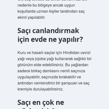
nedenle bu bölgeye ancak uygun
koşullarda uzman kişiler tarafından saç
ekimi yapılabilir.
Saçı canlandırmak
için evde ne yapılır?
Kuru ve hasarlı saçlar için Hindistan cevizi
yağı veya jojoba yağı kullanarak sağlıklı bir
görünüm elde edebilirsiniz. Bu yağlardan
sadece birkaç damlasını nemli saçınıza
uygulayabilir, saçınızda bırakabilir ve
ardından nemlendirici bir şampuan ve saç
kremiyle durulayabilirsiniz.
Saçı en çok ne