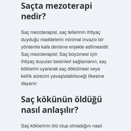
Saçta mezoterapi
nedir?
Saç mezoterapisi, saç tellerinin ihtiyaç
duyduğu maddelerin minimal invaziv bir
yöntemle kafa derisine enjekte edilmesidir.
Saç mezoterapisi; Saç büyümesi için
ihtiyaç duyulan besinleri sağlamanın, saç
köklerini uyararak saç dökülmesi veya
kellik sürecini yavaşlatabileceği ilkesine
dayanır.
Saç kökünün öldüğü
nasıl anlaşılır?
Saç köklerinin ölü olup olmadığını nasıl