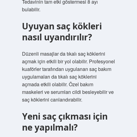
Tedavinin tam etki göstermesi 8 ayı
bulabilir.
Uyuyan saç kökleri
nasıl uyandırılır?
Düzenli masajlar da tıkalı saç köklerini
açmak için etkili bir yol olabilir. Profesyonel
kuaförler tarafından uygulanan saç bakım
uygulamaları da tıkalı saç köklerini
açmada etkili olabilir. Özel bakım
maskeleri ve serumları cildi besleyebilir ve
saç köklerini canlandırabilir.
Yeni saç çıkması için
ne yapılmalı?