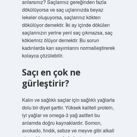
anlarsınız? Saçlarınız gereğinden fazla
dökülüyorsa ve saç uçlarınızda beyaz
lekeler oluşuyorsa, saçlarınız kökten
dökülüyor demektir. İki ay içinde dökülen
saçlarınızın yerine yeni saç çıkmazsa, saç
kökleriniz ölüyor demektir. Bu sorun
kadınlarda kan sayımlarını normalleştirerek
kolayca çözülebilir.
Saçı en çok ne
gürleştirir?
Kalın ve sağlıklı saçlar için sağlıklı yağlarla
dolu bir diyet şarttır. Yüksek kaliteli protein,
iyi yağlar ve omega-3 yağ asitleri bu
anlamda doğru kaynaklardır. Somon,
avokado, fındık, sebze ve meyve gibi alkali