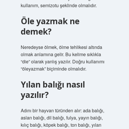
kullanım, semizotu şeklinde olmalıdır.
Öle yazmak ne
demek?
Neredeyse ölmek, ölme tehlikesi altında
olmak anlamına gelir. Bu kelime sıklıkla
“die” olarak yanlış yazılır. Doğru kullanımı
“öleyazmak” biçiminde olmalıdır.
Yılan balığı nasıl
yazılır?
Adını bir hayvan türünden alır: ada balığı,
aslan balığı, dil balığı, fulya, yayın balığı,
kılıç balığı, köpek balığı, ton balığı, yılan