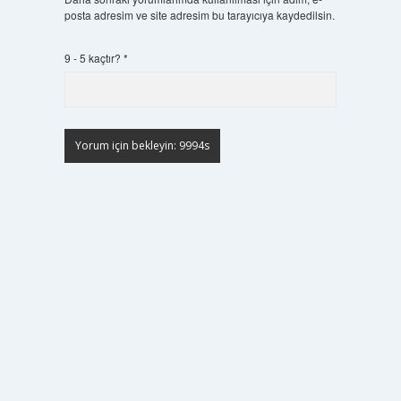
posta adresim ve site adresim bu tarayıcıya kaydedilsin.
9 - 5 kaçtır?
*