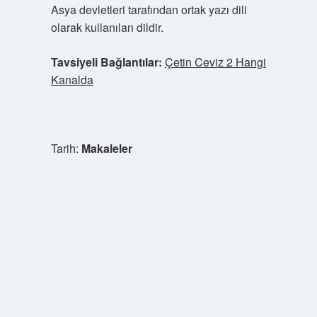
Asya devletleri tarafından ortak yazı dili
olarak kullanılan dildir.
Tavsiyeli Bağlantılar:
Çetin Ceviz 2 Hangi
Kanalda
Tarih:
Makaleler