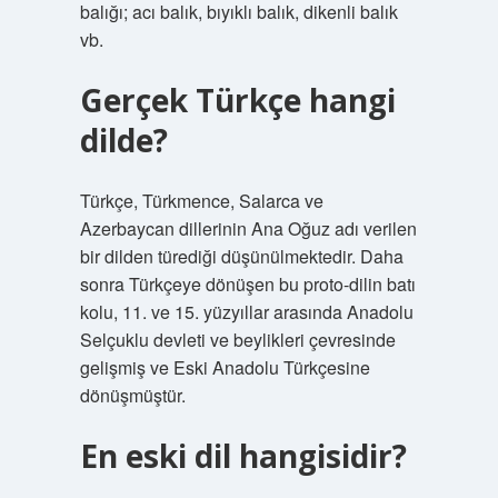
balığı; acı balık, bıyıklı balık, dikenli balık
vb.
Gerçek Türkçe hangi
dilde?
Türkçe, Türkmence, Salarca ve
Azerbaycan dillerinin Ana Oğuz adı verilen
bir dilden türediği düşünülmektedir. Daha
sonra Türkçeye dönüşen bu proto-dilin batı
kolu, 11. ve 15. yüzyıllar arasında Anadolu
Selçuklu devleti ve beylikleri çevresinde
gelişmiş ve Eski Anadolu Türkçesine
dönüşmüştür.
En eski dil hangisidir?