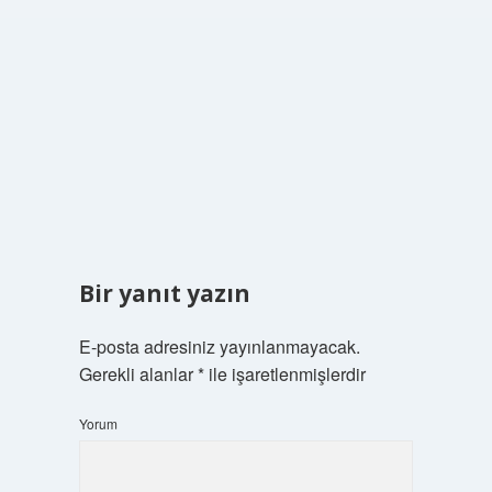
Bir yanıt yazın
E-posta adresiniz yayınlanmayacak.
Gerekli alanlar
*
ile işaretlenmişlerdir
Yorum