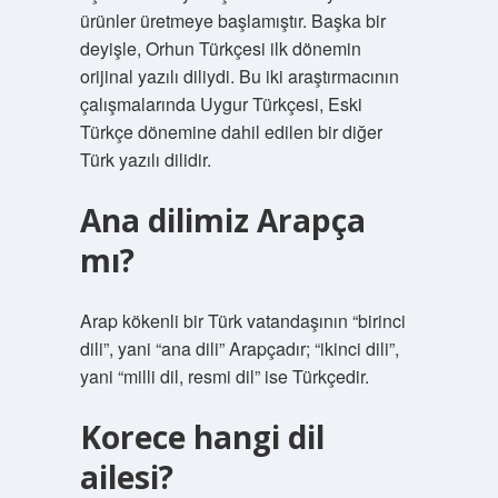
ürünler üretmeye başlamıştır. Başka bir
deyişle, Orhun Türkçesi ilk dönemin
orijinal yazılı diliydi. Bu iki araştırmacının
çalışmalarında Uygur Türkçesi, Eski
Türkçe dönemine dahil edilen bir diğer
Türk yazılı dilidir.
Ana dilimiz Arapça
mı?
Arap kökenli bir Türk vatandaşının “birinci
dili”, yani “ana dili” Arapçadır; “ikinci dili”,
yani “milli dil, resmi dil” ise Türkçedir.
Korece hangi dil
ailesi?