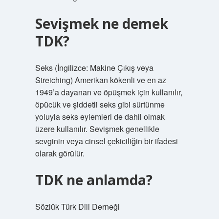
Sevişmek ne demek
TDK?
Seks (İngilizce: Makine Çıkış veya
Streiching) Amerikan kökenli ve en az
1949’a dayanan ve öpüşmek için kullanılır,
öpücük ve şiddetli seks gibi sürtünme
yoluyla seks eylemleri de dahil olmak
üzere kullanılır. Sevişmek genellikle
sevginin veya cinsel çekiciliğin bir ifadesi
olarak görülür.
TDK ne anlamda?
Sözlük Türk Dili Derneği