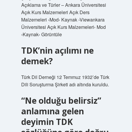
Açıklama ve Türler – Ankara Üniversitesi
Açık Kurs Malzemeleri Açık Ders
Malzemeleri ›Mod› Kaynak ›Viewankara
Üniversitesi Açık Kurs Malzemeleri› Mod
›Kaynak› Görüntüle
TDK’nin açılımı ne
demek?
Türk Dil Derneği 12 Temmuz 1932’de Türk
Dili Soruşturma Şirketi adı altında kuruldu.
“Ne olduğu belirsiz”
anlamına gelen
deyimin TDK