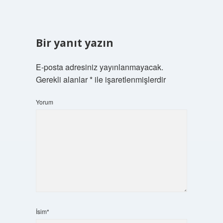
Bir yanıt yazın
E-posta adresiniz yayınlanmayacak.
Gerekli alanlar
*
ile işaretlenmişlerdir
Yorum
İsim*