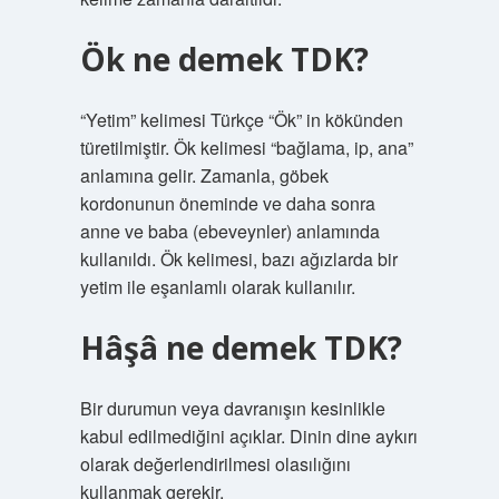
Ök ne demek TDK?
“Yetim” kelimesi Türkçe “Ök” in kökünden
türetilmiştir. Ök kelimesi “bağlama, ip, ana”
anlamına gelir. Zamanla, göbek
kordonunun öneminde ve daha sonra
anne ve baba (ebeveynler) anlamında
kullanıldı. Ök kelimesi, bazı ağızlarda bir
yetim ile eşanlamlı olarak kullanılır.
Hâşâ ne demek TDK?
Bir durumun veya davranışın kesinlikle
kabul edilmediğini açıklar. Dinin dine aykırı
olarak değerlendirilmesi olasılığını
kullanmak gerekir.