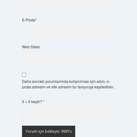
E-Posta*
Web Sitesi
Daha sonraki yorumlarımda kullanılması için adım, e-
posta adresim ve site adresim bu tarayıcıya kaydedilsin.
5 + 3 kaçtır?
*