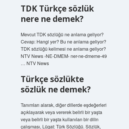
TDK Türkçe sözlük
nere ne demek?
Mevcut TDK sözlüğü ne anlama geliyor?
Cevap: Hangi yer? Bu ne anlama geliyor?
TDK sözlüğü kelimesi ne anlama geliyor?
NTV News ›NE-DMEM› ner-ne-dmeme-49
… NTV News
Türkçe sözlükte
sözlük ne demek?
Tanımları alarak, diğer dillerde eşdeğerleri
açıklayarak veya vererek belirli bir yaşta
veya belirli bir yaşta kullanılan bir dilin
çalışması, Lügat: Türk Sözlüğü. Sözlük,