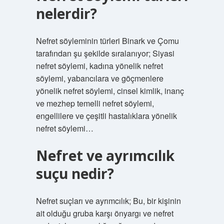
nelerdir?
Nefret söyleminin türleri Binark ve Çomu
tarafından şu şekilde sıralanıyor; Siyasi
nefret söylemi, kadına yönelik nefret
söylemi, yabancılara ve göçmenlere
yönelik nefret söylemi, cinsel kimlik, inanç
ve mezhep temelli nefret söylemi,
engellilere ve çeşitli hastalıklara yönelik
nefret söylemi…
Nefret ve ayrımcılık
suçu nedir?
Nefret suçları ve ayrımcılık; Bu, bir kişinin
ait olduğu gruba karşı önyargı ve nefret