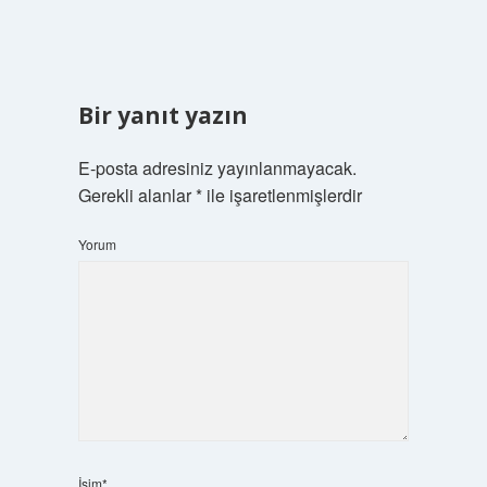
Bir yanıt yazın
E-posta adresiniz yayınlanmayacak.
Gerekli alanlar
*
ile işaretlenmişlerdir
Yorum
İsim*