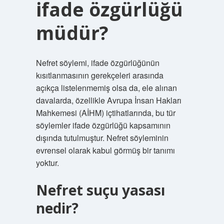
ifade özgürlüğü
müdür?
Nefret söylemi, ifade özgürlüğünün
kısıtlanmasının gerekçeleri arasında
açıkça listelenmemiş olsa da, ele alınan
davalarda, özellikle Avrupa İnsan Hakları
Mahkemesi (AİHM) içtihatlarında, bu tür
söylemler ifade özgürlüğü kapsamının
dışında tutulmuştur. Nefret söyleminin
evrensel olarak kabul görmüş bir tanımı
yoktur.
Nefret suçu yasası
nedir?