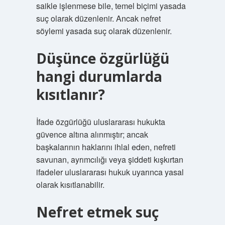
saikle işlenmese bile, temel biçimi yasada
suç olarak düzenlenir. Ancak nefret
söylemi yasada suç olarak düzenlenir.
Düşünce özgürlüğü
hangi durumlarda
kısıtlanır?
İfade özgürlüğü uluslararası hukukta
güvence altına alınmıştır; ancak
başkalarının haklarını ihlal eden, nefreti
savunan, ayrımcılığı veya şiddeti kışkırtan
ifadeler uluslararası hukuk uyarınca yasal
olarak kısıtlanabilir.
Nefret etmek suç