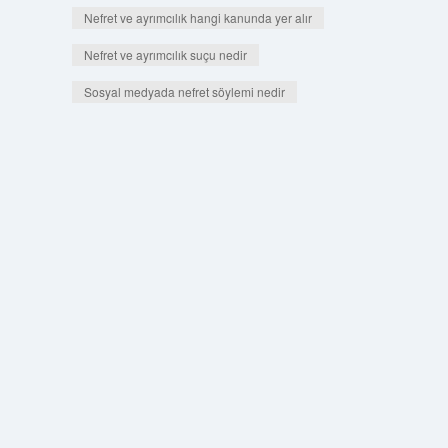
Nefret ve ayrımcılık hangi kanunda yer alır
Nefret ve ayrımcılık suçu nedir
Sosyal medyada nefret söylemi nedir