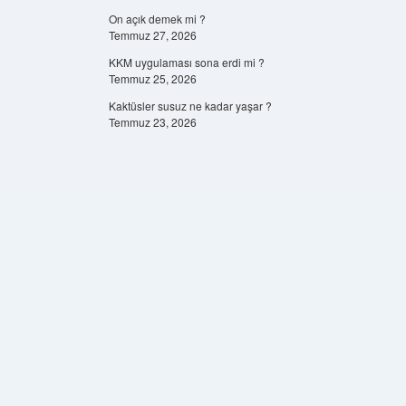
On açık demek mi ?
Temmuz 27, 2026
KKM uygulaması sona erdi mi ?
Temmuz 25, 2026
Kaktüsler susuz ne kadar yaşar ?
Temmuz 23, 2026