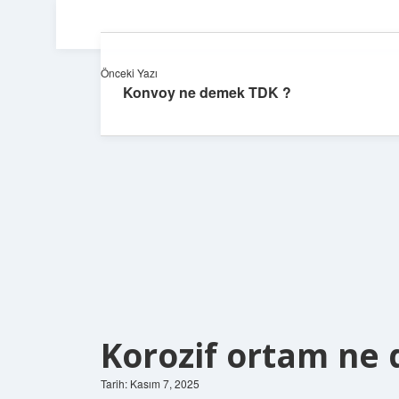
Önceki Yazı
Konvoy ne demek TDK ?
Korozif ortam ne
Tarih: Kasım 7, 2025