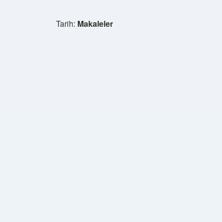
Tarih:
Makaleler