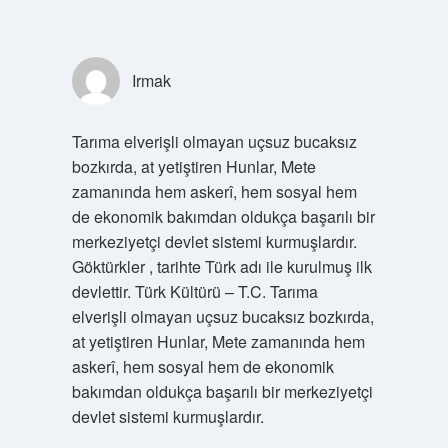
Irmak
Tarıma elverişli olmayan uçsuz bucaksız
bozkırda, at yetiştiren Hunlar, Mete
zamanında hem askerî, hem sosyal hem
de ekonomik bakımdan oldukça başarılı bir
merkeziyetçi devlet sistemi kurmuşlardır.
Göktürkler , tarihte Türk adı ile kurulmuş ilk
devlettir. Türk Kültürü – T.C. Tarıma
elverişli olmayan uçsuz bucaksız bozkırda,
at yetiştiren Hunlar, Mete zamanında hem
askerî, hem sosyal hem de ekonomik
bakımdan oldukça başarılı bir merkeziyetçi
devlet sistemi kurmuşlardır.