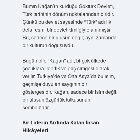
Bumin Kağan’ın kurduğu Göktürk Devleti,
Türk tarihinin dönüm noktalarından biridir.
Çünkü bu devlet sayesinde “Türk” adı ilk
defa resmi bir devlet kimliğiyle anılmıştır.
Bu, sadece bir ulusun değil; aynı zamanda
bir kültürün doğuşuydu.
Bugün bile “Kağan” adı, birçok ülkede
çocuklara liderlik ve güç simgesi olarak
verilir. Türkiye’de ve Orta Asya’da bu isim,
geçmişe duyulan saygının bir
göstergesidir. Kağan, sadece bir isim değil;
bir ulusun özgürlük tutkusunun
sembolüdür.
Bir Liderin Ardında Kalan İnsan
Hikâyeleri