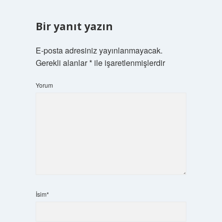
Bir yanıt yazın
E-posta adresiniz yayınlanmayacak.
Gerekli alanlar
*
ile işaretlenmişlerdir
Yorum
İsim*