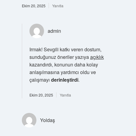
Ekim 20, 2025
Yanıtla
admin
Irmak! Sevgili katkı veren dostum,
sunduğunuz öneriler yazıya
açıklık
kazandırdı, konunun daha kolay
anlaşılmasına yardımcı oldu ve
çalışmayı
derinleştirdi
.
Ekim 20, 2025
Yanıtla
Yoldaş