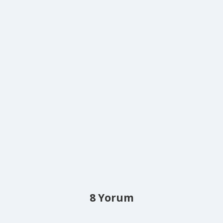
8 Yorum