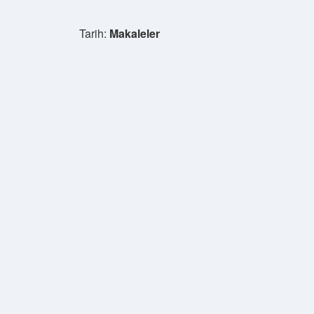
Tarih:
Makaleler