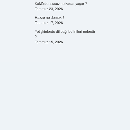
Kaktüsler susuz ne kadar yaşar ?
Temmuz 23, 2026
Hazzo ne demek ?
Temmuz 17, 2026
Yetişkinlerde dil bağı belirtileri nelerdir
?
Temmuz 15, 2026