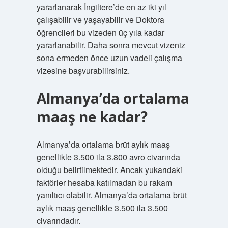
yararlanarak İngiltere’de en az iki yıl
çalışabilir ve yaşayabilir ve Doktora
öğrencileri bu vizeden üç yıla kadar
yararlanabilir. Daha sonra mevcut vizeniz
sona ermeden önce uzun vadeli çalışma
vizesine başvurabilirsiniz.
Almanya’da ortalama
maaş ne kadar?
Almanya’da ortalama brüt aylık maaş
genellikle 3.500 ila 3.800 avro civarında
olduğu belirtilmektedir. Ancak yukarıdaki
faktörler hesaba katılmadan bu rakam
yanıltıcı olabilir. Almanya’da ortalama brüt
aylık maaş genellikle 3.500 ila 3.500
civarındadır.