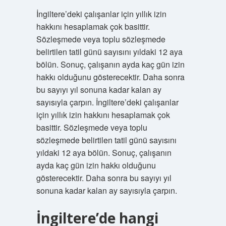
İngiltere’deki çalışanlar için yıllık izin
hakkını hesaplamak çok basittir.
Sözleşmede veya toplu sözleşmede
belirtilen tatil günü sayısını yıldaki 12 aya
bölün. Sonuç, çalışanın ayda kaç gün izin
hakkı olduğunu gösterecektir. Daha sonra
bu sayıyı yıl sonuna kadar kalan ay
sayısıyla çarpın. İngiltere’deki çalışanlar
için yıllık izin hakkını hesaplamak çok
basittir. Sözleşmede veya toplu
sözleşmede belirtilen tatil günü sayısını
yıldaki 12 aya bölün. Sonuç, çalışanın
ayda kaç gün izin hakkı olduğunu
gösterecektir. Daha sonra bu sayıyı yıl
sonuna kadar kalan ay sayısıyla çarpın.
İngiltere’de hangi