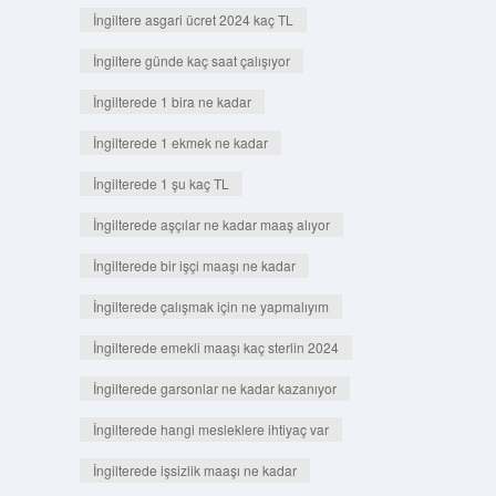
İngiltere asgari ücret 2024 kaç TL
İngiltere günde kaç saat çalışıyor
İngilterede 1 bira ne kadar
İngilterede 1 ekmek ne kadar
İngilterede 1 şu kaç TL
İngilterede aşçılar ne kadar maaş alıyor
İngilterede bir işçi maaşı ne kadar
İngilterede çalışmak için ne yapmalıyım
İngilterede emekli maaşı kaç sterlin 2024
İngilterede garsonlar ne kadar kazanıyor
İngilterede hangi mesleklere ihtiyaç var
İngilterede işsizlik maaşı ne kadar