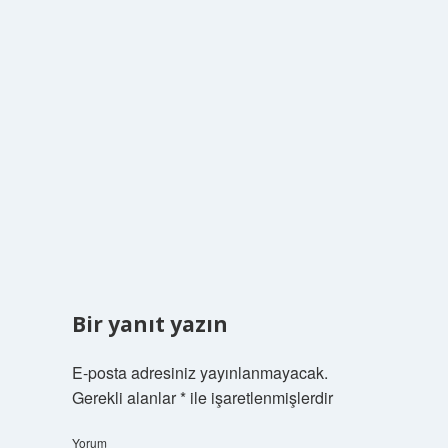
Bir yanıt yazın
E-posta adresiniz yayınlanmayacak.
Gerekli alanlar
*
ile işaretlenmişlerdir
Yorum