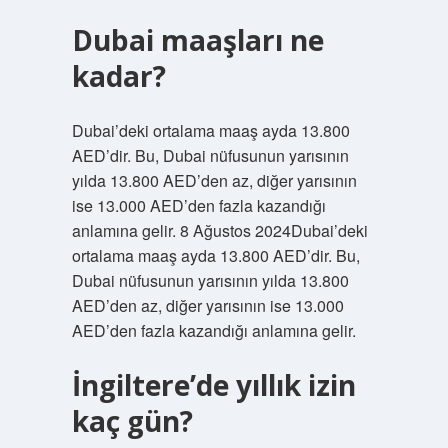
Dubai maaşları ne
kadar?
Dubai’deki ortalama maaş ayda 13.800
AED’dir. Bu, Dubai nüfusunun yarısının
yılda 13.800 AED’den az, diğer yarısının
ise 13.000 AED’den fazla kazandığı
anlamına gelir. 8 Ağustos 2024Dubai’deki
ortalama maaş ayda 13.800 AED’dir. Bu,
Dubai nüfusunun yarısının yılda 13.800
AED’den az, diğer yarısının ise 13.000
AED’den fazla kazandığı anlamına gelir.
İngiltere’de yıllık izin
kaç gün?