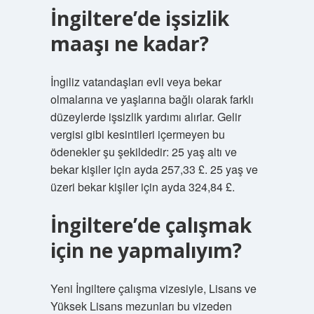
İngiltere’de işsizlik
maaşı ne kadar?
İngiliz vatandaşları evli veya bekar
olmalarına ve yaşlarına bağlı olarak farklı
düzeylerde işsizlik yardımı alırlar. Gelir
vergisi gibi kesintileri içermeyen bu
ödenekler şu şekildedir: 25 yaş altı ve
bekar kişiler için ayda 257,33 £. 25 yaş ve
üzeri bekar kişiler için ayda 324,84 £.
İngiltere’de çalışmak
için ne yapmalıyım?
Yeni İngiltere çalışma vizesiyle, Lisans ve
Yüksek Lisans mezunları bu vizeden