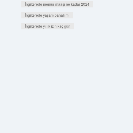
İngilterede memur maaşı ne kadar 2024
İngilterede yaşam pahalı mı
İngilterede yıllık izin kaç gün