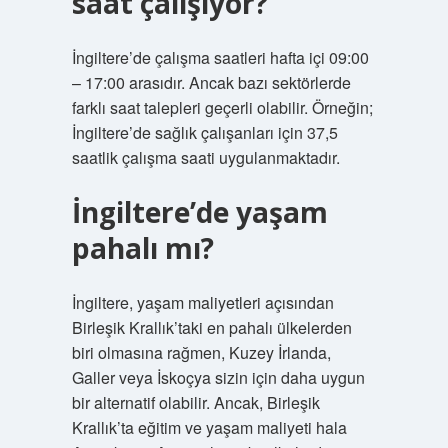
saat çalışıyor?
İngiltere’de çalışma saatleri hafta içi 09:00
– 17:00 arasıdır. Ancak bazı sektörlerde
farklı saat talepleri geçerli olabilir. Örneğin;
İngiltere’de sağlık çalışanları için 37,5
saatlik çalışma saati uygulanmaktadır.
İngiltere’de yaşam
pahalı mı?
İngiltere, yaşam maliyetleri açısından
Birleşik Krallık’taki en pahalı ülkelerden
biri olmasına rağmen, Kuzey İrlanda,
Galler veya İskoçya sizin için daha uygun
bir alternatif olabilir. Ancak, Birleşik
Krallık’ta eğitim ve yaşam maliyeti hala