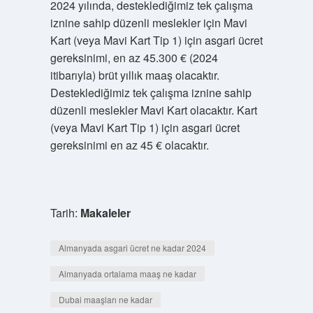
2024 yılında, desteklediğimiz tek çalışma
iznine sahip düzenli meslekler için Mavi
Kart (veya Mavi Kart Tip 1) için asgari ücret
gereksinimi, en az 45.300 € (2024
itibarıyla) brüt yıllık maaş olacaktır.
Desteklediğimiz tek çalışma iznine sahip
düzenli meslekler Mavi Kart olacaktır. Kart
(veya Mavi Kart Tip 1) için asgari ücret
gereksinimi en az 45 € olacaktır.
Tarih:
Makaleler
Almanyada asgari ücret ne kadar 2024
Almanyada ortalama maaş ne kadar
Dubai maaşları ne kadar