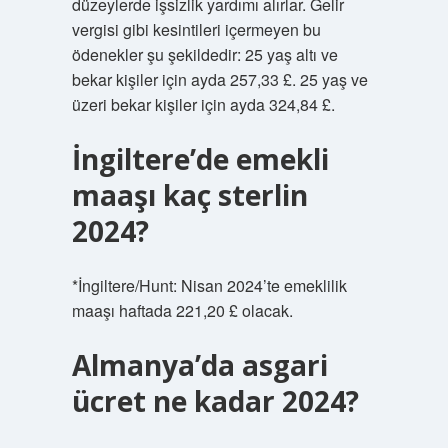
düzeylerde işsizlik yardımı alırlar. Gelir
vergisi gibi kesintileri içermeyen bu
ödenekler şu şekildedir: 25 yaş altı ve
bekar kişiler için ayda 257,33 £. 25 yaş ve
üzeri bekar kişiler için ayda 324,84 £.
İngiltere’de emekli
maaşı kaç sterlin
2024?
*İngiltere/Hunt: Nisan 2024’te emeklilik
maaşı haftada 221,20 £ olacak.
Almanya’da asgari
ücret ne kadar 2024?