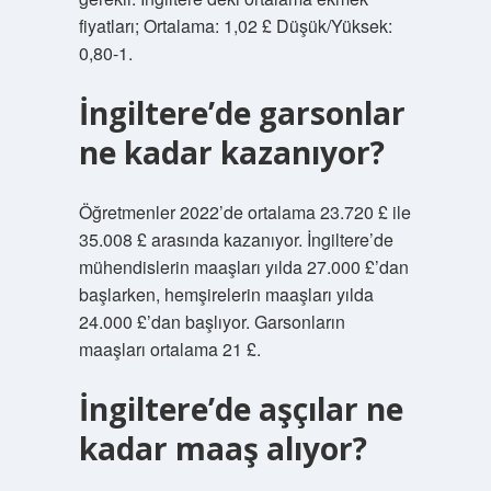
fiyatları; Ortalama: 1,02 £ Düşük/Yüksek:
0,80-1.
İngiltere’de garsonlar
ne kadar kazanıyor?
Öğretmenler 2022’de ortalama 23.720 £ ile
35.008 £ arasında kazanıyor. İngiltere’de
mühendislerin maaşları yılda 27.000 £’dan
başlarken, hemşirelerin maaşları yılda
24.000 £’dan başlıyor. Garsonların
maaşları ortalama 21 £.
İngiltere’de aşçılar ne
kadar maaş alıyor?