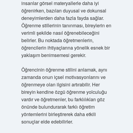
insanlar görsel materyallerle daha iyi
öğrenirken, bazıları duyusal ve dokunsal
deneyimlerden daha fazla fayda sağlar.
Öğrenme stillerinin tanınması, bireylerin en
verimli şekilde nasıl öğrenebileceğini
belirler. Bu noktada öğretmenlerin,
öğrencilerin ihtiyaçlarına yönelik esnek bir
yaklaşım benimsemesi gerekir.
Öğrencinin öğrenme stilini anlamak, aynı
zamanda onun içsel motivasyonlarını ve
öğrenmeye olan ilgisini artırabilir. Her
bireyin kendine özgü öğrenme yolculuğu
vardır ve öğretmenler, bu farklılıkları göz
önünde bulundurarak farklı öğretim
yöntemlerini birleştirerek daha etkili
sonuçlar elde edebilirler.