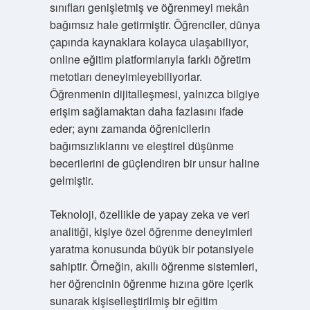
sınıfları genişletmiş ve öğrenmeyi mekân
bağımsız hale getirmiştir. Öğrenciler, dünya
çapında kaynaklara kolayca ulaşabiliyor,
online eğitim platformlarıyla farklı öğretim
metotları deneyimleyebiliyorlar.
Öğrenmenin dijitalleşmesi, yalnızca bilgiye
erişim sağlamaktan daha fazlasını ifade
eder; aynı zamanda öğrenicilerin
bağımsızlıklarını ve eleştirel düşünme
becerilerini de güçlendiren bir unsur haline
gelmiştir.
Teknoloji, özellikle de yapay zeka ve veri
analitiği, kişiye özel öğrenme deneyimleri
yaratma konusunda büyük bir potansiyele
sahiptir. Örneğin, akıllı öğrenme sistemleri,
her öğrencinin öğrenme hızına göre içerik
sunarak kişiselleştirilmiş bir eğitim