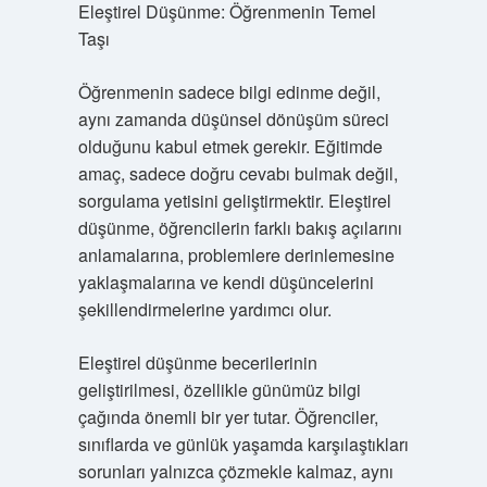
Eleştirel Düşünme: Öğrenmenin Temel
Taşı
Öğrenmenin sadece bilgi edinme değil,
aynı zamanda düşünsel dönüşüm süreci
olduğunu kabul etmek gerekir. Eğitimde
amaç, sadece doğru cevabı bulmak değil,
sorgulama yetisini geliştirmektir. Eleştirel
düşünme, öğrencilerin farklı bakış açılarını
anlamalarına, problemlere derinlemesine
yaklaşmalarına ve kendi düşüncelerini
şekillendirmelerine yardımcı olur.
Eleştirel düşünme becerilerinin
geliştirilmesi, özellikle günümüz bilgi
çağında önemli bir yer tutar. Öğrenciler,
sınıflarda ve günlük yaşamda karşılaştıkları
sorunları yalnızca çözmekle kalmaz, aynı