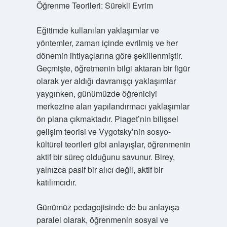
Öğrenme Teorileri: Sürekli Evrim
Eğitimde kullanılan yaklaşımlar ve
yöntemler, zaman içinde evrilmiş ve her
dönemin ihtiyaçlarına göre şekillenmiştir.
Geçmişte, öğretmenin bilgi aktaran bir figür
olarak yer aldığı davranışçı yaklaşımlar
yaygınken, günümüzde öğreniciyi
merkezine alan yapılandırmacı yaklaşımlar
ön plana çıkmaktadır. Piaget’nin bilişsel
gelişim teorisi ve Vygotsky’nin sosyo-
kültürel teorileri gibi anlayışlar, öğrenmenin
aktif bir süreç olduğunu savunur. Birey,
yalnızca pasif bir alıcı değil, aktif bir
katılımcıdır.
Günümüz pedagojisinde de bu anlayışa
paralel olarak, öğrenmenin sosyal ve