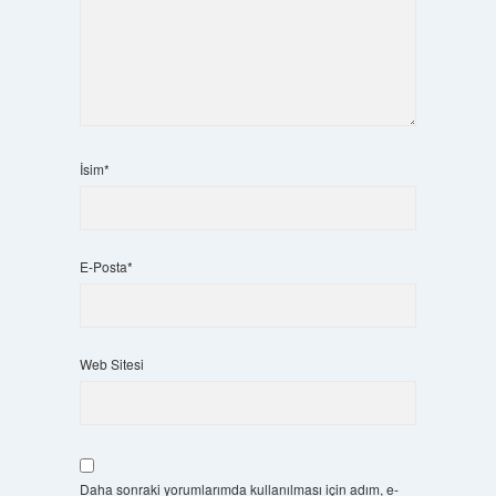
İsim*
E-Posta*
Web Sitesi
Daha sonraki yorumlarımda kullanılması için adım, e-