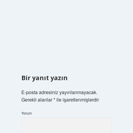
Bir yanıt yazın
E-posta adresiniz yayınlanmayacak.
Gerekli alanlar
*
ile işaretlenmişlerdir
Yorum