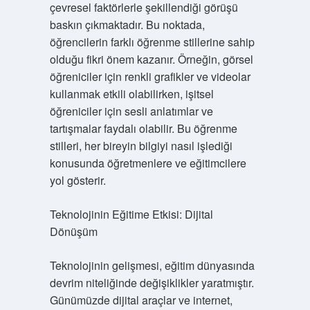
çevresel faktörlerle şekillendiği görüşü
baskın çıkmaktadır. Bu noktada,
öğrencilerin farklı öğrenme stillerine sahip
olduğu fikri önem kazanır. Örneğin, görsel
öğreniciler için renkli grafikler ve videolar
kullanmak etkili olabilirken, işitsel
öğreniciler için sesli anlatımlar ve
tartışmalar faydalı olabilir. Bu öğrenme
stilleri, her bireyin bilgiyi nasıl işlediği
konusunda öğretmenlere ve eğitimcilere
yol gösterir.
Teknolojinin Eğitime Etkisi: Dijital
Dönüşüm
Teknolojinin gelişmesi, eğitim dünyasında
devrim niteliğinde değişiklikler yaratmıştır.
Günümüzde dijital araçlar ve internet,