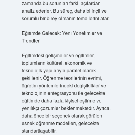
zamanda bu sorunları farklı açılardan
analiz ederler. Bu süreç, daha bilinçli ve
sorumlu bir birey olmanın temellerini atar.
Eğitimde Gelecek: Yeni Yönelimler ve
Trendler
Eğitimdeki gelişmeler ve eğilimler,
toplumların kültürel, ekonomik ve
teknolojik yapılarıyla paralel olarak
şekillenir. Öğrenme teorilerinin evrimi,
öğretim yöntemlerindeki değişiklikler ve
teknolojinin entegrasyonu ile gelecekte
eğitimde daha fazla kişiselleştirme ve
yenilikçi çözümler beklenmektedir. Ayrıca,
daha önce bir seçenek olarak görülen
esnek öğrenme modelleri, gelecekte
standartlaşabilir.