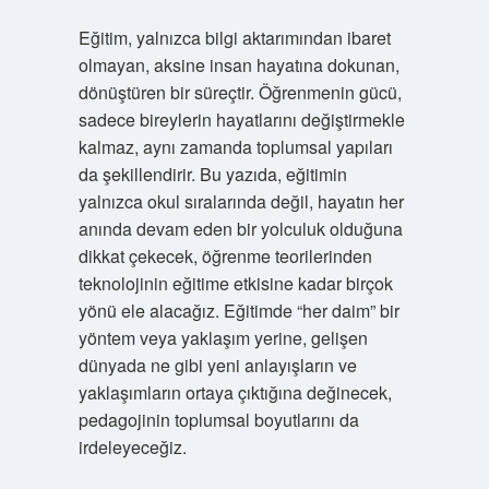
Eğitim, yalnızca bilgi aktarımından ibaret
olmayan, aksine insan hayatına dokunan,
dönüştüren bir süreçtir. Öğrenmenin gücü,
sadece bireylerin hayatlarını değiştirmekle
kalmaz, aynı zamanda toplumsal yapıları
da şekillendirir. Bu yazıda, eğitimin
yalnızca okul sıralarında değil, hayatın her
anında devam eden bir yolculuk olduğuna
dikkat çekecek, öğrenme teorilerinden
teknolojinin eğitime etkisine kadar birçok
yönü ele alacağız. Eğitimde “her daim” bir
yöntem veya yaklaşım yerine, gelişen
dünyada ne gibi yeni anlayışların ve
yaklaşımların ortaya çıktığına değinecek,
pedagojinin toplumsal boyutlarını da
irdeleyeceğiz.