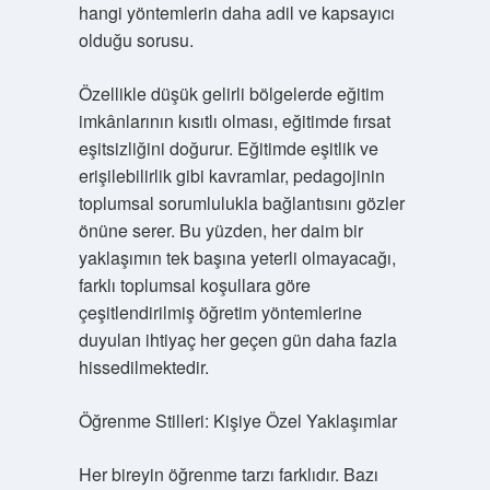
hangi yöntemlerin daha adil ve kapsayıcı
olduğu sorusu.
Özellikle düşük gelirli bölgelerde eğitim
imkânlarının kısıtlı olması, eğitimde fırsat
eşitsizliğini doğurur. Eğitimde eşitlik ve
erişilebilirlik gibi kavramlar, pedagojinin
toplumsal sorumlulukla bağlantısını gözler
önüne serer. Bu yüzden, her daim bir
yaklaşımın tek başına yeterli olmayacağı,
farklı toplumsal koşullara göre
çeşitlendirilmiş öğretim yöntemlerine
duyulan ihtiyaç her geçen gün daha fazla
hissedilmektedir.
Öğrenme Stilleri: Kişiye Özel Yaklaşımlar
Her bireyin öğrenme tarzı farklıdır. Bazı