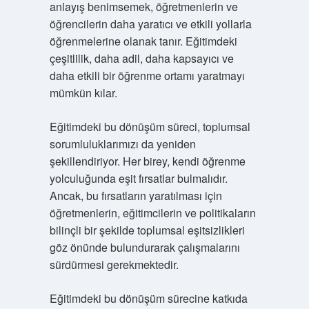
anlayış benimsemek, öğretmenlerin ve
öğrencilerin daha yaratıcı ve etkili yollarla
öğrenmelerine olanak tanır. Eğitimdeki
çeşitlilik, daha adil, daha kapsayıcı ve
daha etkili bir öğrenme ortamı yaratmayı
mümkün kılar.
Eğitimdeki bu dönüşüm süreci, toplumsal
sorumluluklarımızı da yeniden
şekillendiriyor. Her birey, kendi öğrenme
yolculuğunda eşit fırsatlar bulmalıdır.
Ancak, bu fırsatların yaratılması için
öğretmenlerin, eğitimcilerin ve politikaların
bilinçli bir şekilde toplumsal eşitsizlikleri
göz önünde bulundurarak çalışmalarını
sürdürmesi gerekmektedir.
Eğitimdeki bu dönüşüm sürecine katkıda