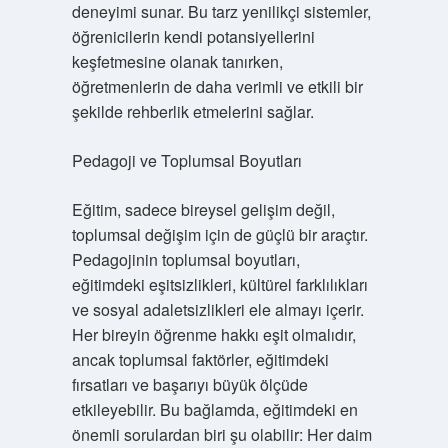
deneyimi sunar. Bu tarz yenilikçi sistemler,
öğrenicilerin kendi potansiyellerini
keşfetmesine olanak tanırken,
öğretmenlerin de daha verimli ve etkili bir
şekilde rehberlik etmelerini sağlar.
Pedagoji ve Toplumsal Boyutları
Eğitim, sadece bireysel gelişim değil,
toplumsal değişim için de güçlü bir araçtır.
Pedagojinin toplumsal boyutları,
eğitimdeki eşitsizlikleri, kültürel farklılıkları
ve sosyal adaletsizlikleri ele almayı içerir.
Her bireyin öğrenme hakkı eşit olmalıdır,
ancak toplumsal faktörler, eğitimdeki
fırsatları ve başarıyı büyük ölçüde
etkileyebilir. Bu bağlamda, eğitimdeki en
önemli sorulardan biri şu olabilir: Her daim