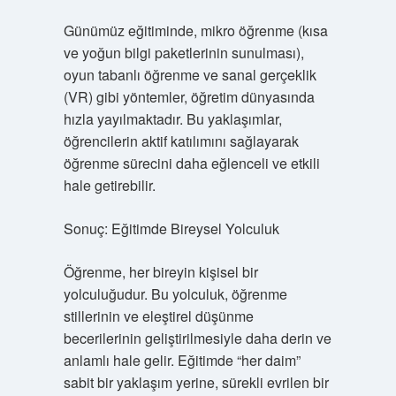
Günümüz eğitiminde, mikro öğrenme (kısa
ve yoğun bilgi paketlerinin sunulması),
oyun tabanlı öğrenme ve sanal gerçeklik
(VR) gibi yöntemler, öğretim dünyasında
hızla yayılmaktadır. Bu yaklaşımlar,
öğrencilerin aktif katılımını sağlayarak
öğrenme sürecini daha eğlenceli ve etkili
hale getirebilir.
Sonuç: Eğitimde Bireysel Yolculuk
Öğrenme, her bireyin kişisel bir
yolculuğudur. Bu yolculuk, öğrenme
stillerinin ve eleştirel düşünme
becerilerinin geliştirilmesiyle daha derin ve
anlamlı hale gelir. Eğitimde “her daim”
sabit bir yaklaşım yerine, sürekli evrilen bir