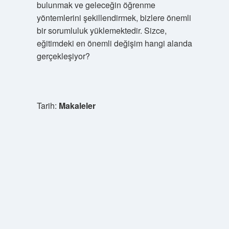
bulunmak ve geleceğin öğrenme
yöntemlerini şekillendirmek, bizlere önemli
bir sorumluluk yüklemektedir. Sizce,
eğitimdeki en önemli değişim hangi alanda
gerçekleşiyor?
Tarih:
Makaleler