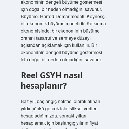
ekonominin dengeli büyüme göstermesi
için doğal bir neden olmadığını savunur.
Büyüme. Harrod-Domar modeli, Keynesçi
bir ekonomik büyüme modelidir. Kalkınma
ekonomisinde, bir ekonominin büyüme
oranını tasarruf ve sermaye düzeyi
açısından açıklamak için kullanılır. Bir
ekonominin dengeli büyüme göstermesi
için doğal bir neden olmadığını savunur.
Reel GSYH nasıl
hesaplanır?
Baz yıl, başlangıç ​​noktası olarak alınan
yıldır çünkü gerçek istatistiksel verileri
hesapladığımızda, sonraki yılları
hesaplamak için başlangıç ​​yılının fiyat