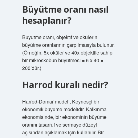
Büyütme oranı nasıl
hesaplanır?
Büyütme oranı, objektif ve okülerin
büyütme oranlarının çarpılmasıyla bulunur.
(Örneğin; 5x oküler ve 40x objektife sahip
bir mikroskobun büyütmesi = 5 x 40 =
200’dür.)
Harrod kuralı nedir?
Harrod-Domar modeli, Keynesçi bir
ekonomik büyüme modelidir. Kalkınma
ekonomisinde, bir ekonominin büyüme
oranını tasarruf ve sermaye düzeyi
açısından açıklamak için kullanılır. Bir