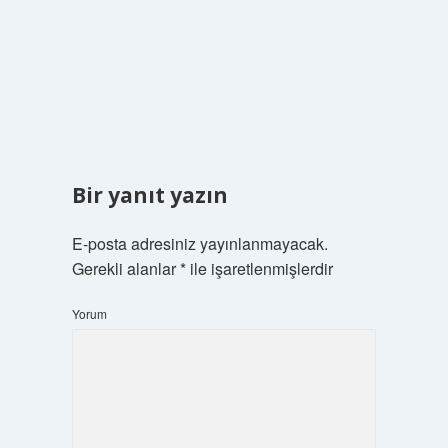
Bir yanıt yazın
E-posta adresiniz yayınlanmayacak.
Gerekli alanlar
*
ile işaretlenmişlerdir
Yorum