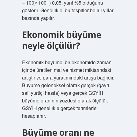
– 100)/ 100=) 0,05, yani %5 olduğunu
gösterir. Genellikle, bu tespitler belirli yıllar
bazında yapılır.
Ekonomik büyüme
neyle ölçülür?
Ekonomik büyüme, bir ekonomide zaman
içinde üretilen mal ve hizmet miktarındaki
artıştır ve para yaratımındaki artışa bağlıdır.
Büyüme geleneksel olarak gerçek (gayri
safi yurtiçi hasıla) veya gerçek GSYİH
büyüme oranının yüzdesi olarak ölçülür.
GSYİH genellikle gerçek terimlerle
hesaplanır.
Büyüme oranı ne