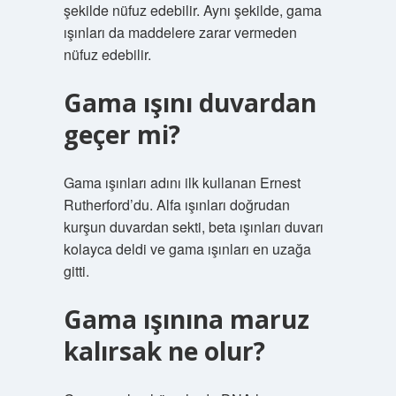
şekilde nüfuz edebilir. Aynı şekilde, gama
ışınları da maddelere zarar vermeden
nüfuz edebilir.
Gama ışını duvardan
geçer mi?
Gama ışınları adını ilk kullanan Ernest
Rutherford’du. Alfa ışınları doğrudan
kurşun duvardan sekti, beta ışınları duvarı
kolayca deldi ve gama ışınları en uzağa
gitti.
Gama ışınına maruz
kalırsak ne olur?