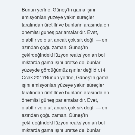
Bunun yerine, Güneş’in gama ışını
emisyonları yüzeye yakın süreçler
tarafından üretilir ve bunların arasında en
önemlisi güneş parlamalarıdır. Evet,
olabilir ve olur, ancak çok sık değil — en
azından çoğu zaman. Güneş’in
çekirdeğindeki füzyon reaksiyonları bol
miktarda gama ışını üretse de, bunlar
yüzeyde gördüğümüz ışınlar değildir.14
Ocak 2017Bunun yerine, Güneş’in gama
ışını emisyonları yüzeye yakın süreçler
tarafından üretilir ve bunların arasında en
önemlisi güneş parlamalarıdır. Evet,
olabilir ve olur, ancak çok sık değil — en
azından çoğu zaman. Güneş’in
çekirdeğindeki füzyon reaksiyonları bol
miktarda gama ışını üretse de, bunlar