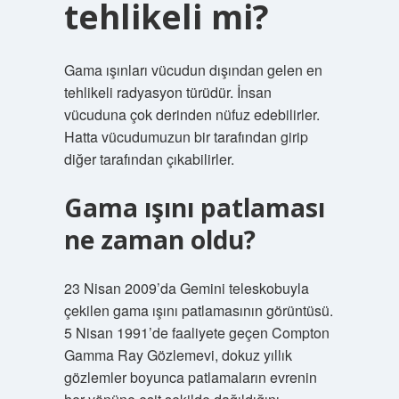
tehlikeli mi?
Gama ışınları vücudun dışından gelen en
tehlikeli radyasyon türüdür. İnsan
vücuduna çok derinden nüfuz edebilirler.
Hatta vücudumuzun bir tarafından girip
diğer tarafından çıkabilirler.
Gama ışını patlaması
ne zaman oldu?
23 Nisan 2009’da Gemini teleskobuyla
çekilen gama ışını patlamasının görüntüsü.
5 Nisan 1991’de faaliyete geçen Compton
Gamma Ray Gözlemevi, dokuz yıllık
gözlemler boyunca patlamaların evrenin