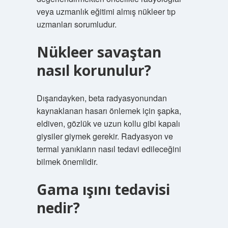
veya uzmanlık eğitimi almış nükleer tıp
uzmanları sorumludur.
Nükleer savaştan
nasıl korunulur?
Dışarıdayken, beta radyasyonundan
kaynaklanan hasarı önlemek için şapka,
eldiven, gözlük ve uzun kollu gibi kapalı
giysiler giymek gerekir. Radyasyon ve
termal yanıkların nasıl tedavi edileceğini
bilmek önemlidir.
Gama ışını tedavisi
nedir?