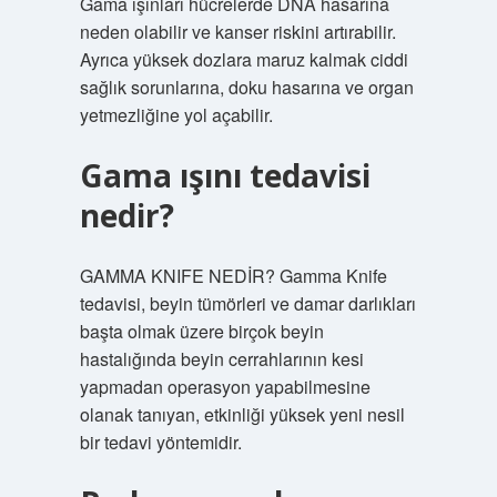
Gama ışınları hücrelerde DNA hasarına
neden olabilir ve kanser riskini artırabilir.
Ayrıca yüksek dozlara maruz kalmak ciddi
sağlık sorunlarına, doku hasarına ve organ
yetmezliğine yol açabilir.
Gama ışını tedavisi
nedir?
GAMMA KNIFE NEDİR? Gamma Knife
tedavisi, beyin tümörleri ve damar darlıkları
başta olmak üzere birçok beyin
hastalığında beyin cerrahlarının kesi
yapmadan operasyon yapabilmesine
olanak tanıyan, etkinliği yüksek yeni nesil
bir tedavi yöntemidir.