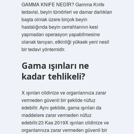
GAMMA KNIFE NEDİR? Gamma Knife
tedavisi, beyin tümörleri ve damar darlıkları
başta olmak üzere birçok beyin
hastalığında beyin cerrahlarının kesi
yapmadan operasyon yapabilmesine
olanak tanıyan, etkinliği yüksek yeni nesil
bir tedavi yöntemidir.
Gama ışınları ne
kadar tehlikeli?
X ışınları cildinize ve organlarınıza zarar
vermeden güvenli bir şekilde nüfuz
edebilir. Aynı şekilde, gama ışınları da
maddelere zarar vermeden nüfuz
edebilir.23 Kas 2019X ışınları cildinize ve
organlarınıza zarar vermeden güvenli bir