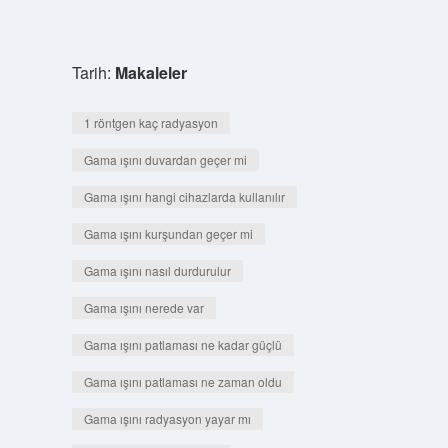
Tarih:
Makaleler
1 röntgen kaç radyasyon
Gama ışını duvardan geçer mi
Gama ışını hangi cihazlarda kullanılır
Gama ışını kurşundan geçer mi
Gama ışını nasıl durdurulur
Gama ışını nerede var
Gama ışını patlaması ne kadar güçlü
Gama ışını patlaması ne zaman oldu
Gama ışını radyasyon yayar mı