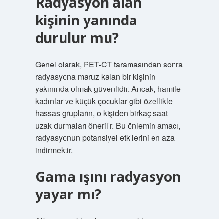
Radyasyon alan
kişinin yanında
durulur mu?
Genel olarak, PET-CT taramasından sonra
radyasyona maruz kalan bir kişinin
yakınında olmak güvenlidir. Ancak, hamile
kadınlar ve küçük çocuklar gibi özellikle
hassas grupların, o kişiden birkaç saat
uzak durmaları önerilir. Bu önlemin amacı,
radyasyonun potansiyel etkilerini en aza
indirmektir.
Gama ışını radyasyon
yayar mı?