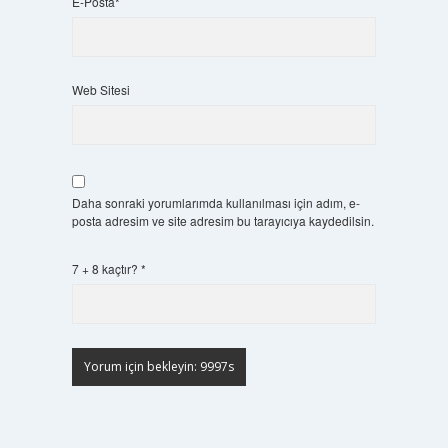
E-Posta*
Web Sitesi
Daha sonraki yorumlarımda kullanılması için adım, e-
posta adresim ve site adresim bu tarayıcıya kaydedilsin.
7 + 8 kaçtır?
*