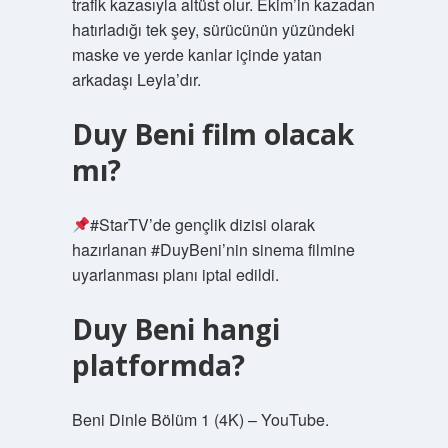
trafik kazasıyla altüst olur. Ekim’in kazadan
hatırladığı tek şey, sürücünün yüzündeki
maske ve yerde kanlar içinde yatan
arkadaşı Leyla’dır.
Duy Beni film olacak
mı?
#StarTV’de gençlik dizisi olarak
hazırlanan #DuyBeni’nin sinema filmine
uyarlanması planı iptal edildi.
Duy Beni hangi
platformda?
Beni Dinle Bölüm 1 (4K) – YouTube.