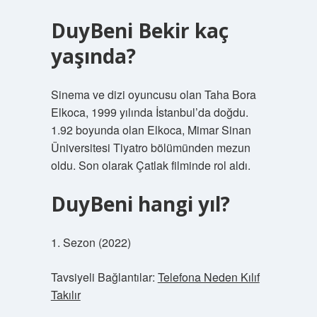
DuyBeni Bekir kaç
yaşında?
Sinema ve dizi oyuncusu olan Taha Bora
Elkoca, 1999 yılında İstanbul’da doğdu.
1.92 boyunda olan Elkoca, Mimar Sinan
Üniversitesi Tiyatro bölümünden mezun
oldu. Son olarak Çatlak filminde rol aldı.
DuyBeni hangi yıl?
1. Sezon (2022)
Tavsiyeli Bağlantılar:
Telefona Neden Kılıf
Takılır