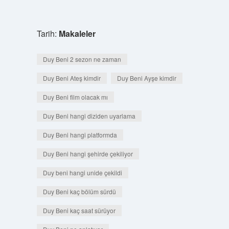
Tarih:
Makaleler
Duy Beni 2 sezon ne zaman
Duy Beni Ateş kimdir
Duy Beni Ayşe kimdir
Duy Beni film olacak mı
Duy Beni hangi diziden uyarlama
Duy Beni hangi platformda
Duy Beni hangi şehirde çekiliyor
Duy beni hangi unide çekildi
Duy Beni kaç bölüm sürdü
Duy Beni kaç saat sürüyor