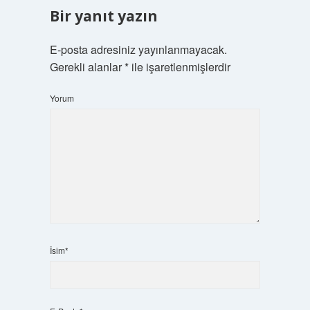
Bir yanıt yazın
E-posta adresiniz yayınlanmayacak.
Gerekli alanlar
*
ile işaretlenmişlerdir
Yorum
İsim*