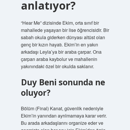
anlatıyor?
“Hear Me” dizisinde Ekim, orta sınıf bir
mahallede yaşayan bir lise öğrencisidir. Bir
sabah okula giderken dünyası altüst olan
genç bir kızın hayatı. Ekim’in en yakın
arkadaşı Leyla’ya bir araba çarpar. Ona
çarpan araba kaybolur ve mahallenin
yakınındaki özel bir okulda saklanır.
Duy Beni sonunda ne
oluyor?
Bölüm (Final) Kanat, güvenlik nedeniyle
Ekim’in yanından ayrılmamaya karar verir.
Bu arada arkadaşlarını organize eder ve