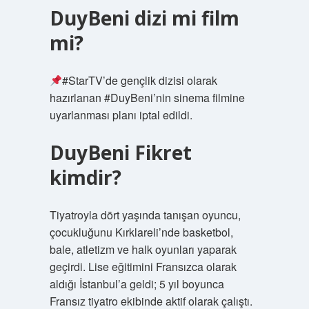
DuyBeni dizi mi film
mi?
#StarTV’de gençlik dizisi olarak
hazırlanan #DuyBeni’nin sinema filmine
uyarlanması planı iptal edildi.
DuyBeni Fikret
kimdir?
Tiyatroyla dört yaşında tanışan oyuncu,
çocukluğunu Kırklareli’nde basketbol, ​​
bale, atletizm ve halk oyunları yaparak
geçirdi. Lise eğitimini Fransızca olarak
aldığı İstanbul’a geldi; 5 yıl boyunca
Fransız tiyatro ekibinde aktif olarak çalıştı.