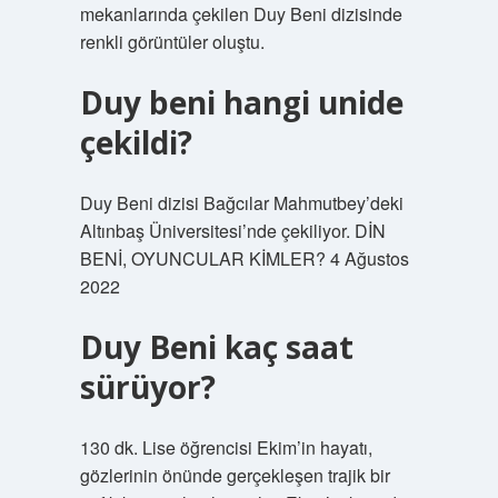
mekanlarında çekilen Duy Beni dizisinde
renkli görüntüler oluştu.
Duy beni hangi unide
çekildi?
Duy Beni dizisi Bağcılar Mahmutbey’deki
Altınbaş Üniversitesi’nde çekiliyor. DİN
BENİ, OYUNCULAR KİMLER? 4 Ağustos
2022
Duy Beni kaç saat
sürüyor?
130 dk. Lise öğrencisi Ekim’in hayatı,
gözlerinin önünde gerçekleşen trajik bir