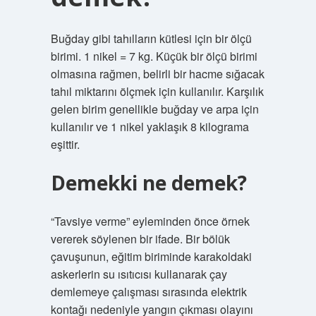
Buğday gibi tahılların kütlesi için bir ölçü
birimi. 1 nikel = 7 kg. Küçük bir ölçü birimi
olmasına rağmen, belirli bir hacme sığacak
tahıl miktarını ölçmek için kullanılır. Karşılık
gelen birim genellikle buğday ve arpa için
kullanılır ve 1 nikel yaklaşık 8 kilograma
eşittir.
Demekki ne demek?
“Tavsiye verme” eyleminden önce örnek
vererek söylenen bir ifade. Bir bölük
çavuşunun, eğitim biriminde karakoldaki
askerlerin su ısıtıcısı kullanarak çay
demlemeye çalışması sırasında elektrik
kontağı nedeniyle yangın çıkması olayını