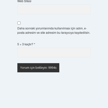
Web Sitesi
Daha sonraki yorumlarımda kullanılması için adım, e-
posta adresim ve site adresim bu tarayıcıya kaydedilsin.
5 + 3 kaçtır?
*