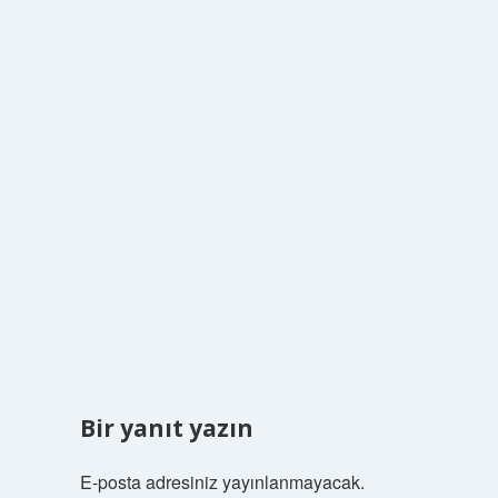
Bir yanıt yazın
E-posta adresiniz yayınlanmayacak.