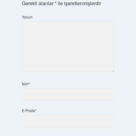
Gerekli alanlar
*
ile işaretlenmişlerdir
Yorum
İsim*
E-Posta*