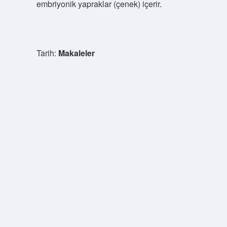
embriyonik yapraklar (çenek) içerir.
Tarih:
Makaleler