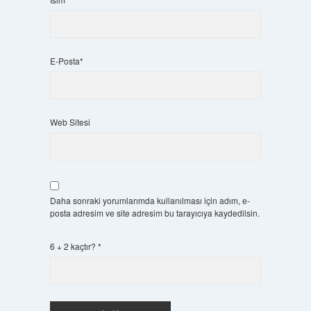
E-Posta*
Web Sitesi
Daha sonraki yorumlarımda kullanılması için adım, e-
posta adresim ve site adresim bu tarayıcıya kaydedilsin.
6 + 2 kaçtır?
*