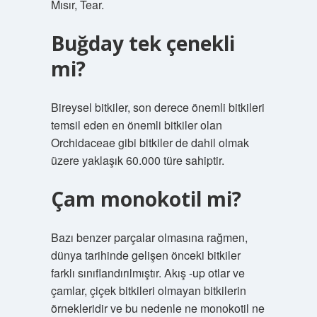
Mısır, Tear.
Buğday tek çenekli
mi?
Bireysel bitkiler, son derece önemli bitkileri
temsil eden en önemli bitkiler olan
Orchidaceae gibi bitkiler de dahil olmak
üzere yaklaşık 60.000 türe sahiptir.
Çam monokotil mi?
Bazı benzer parçalar olmasına rağmen,
dünya tarihinde gelişen önceki bitkiler
farklı sınıflandırılmıştır. Akış -up otlar ve
çamlar, çiçek bitkileri olmayan bitkilerin
örnekleridir ve bu nedenle ne monokotil ne