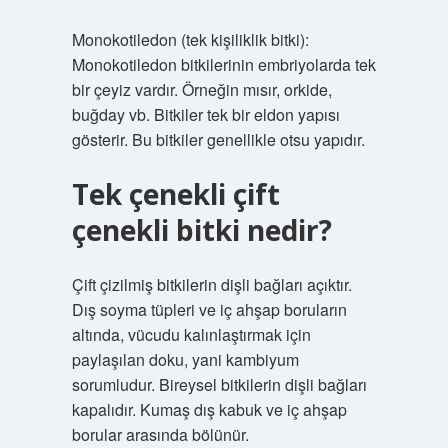
Monokotiledon (tek kişiliklik bitki):
Monokotiledon bitkilerinin embriyolarda tek
bir çeyiz vardır. Örneğin mısır, orkide,
buğday vb. Bitkiler tek bir eldon yapısı
gösterir. Bu bitkiler genellikle otsu yapıdır.
Tek çenekli çift
çenekli bitki nedir?
Çift çizilmiş bitkilerin dişli bağları açıktır.
Dış soyma tüpleri ve iç ahşap boruların
altında, vücudu kalınlaştırmak için
paylaşılan doku, yani kambiyum
sorumludur. Bireysel bitkilerin dişli bağları
kapalıdır. Kumaş dış kabuk ve iç ahşap
borular arasında bölünür.