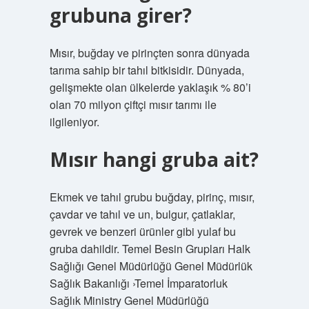
grubuna girer?
Mısır, buğday ve pirinçten sonra dünyada
tarıma sahip bir tahıl bitkisidir. Dünyada,
gelişmekte olan ülkelerde yaklaşık % 80’i
olan 70 milyon çiftçi mısır tarımı ile
ilgileniyor.
Mısır hangi gruba ait?
Ekmek ve tahıl grubu buğday, pirinç, mısır,
çavdar ve tahıl ve un, bulgur, çatlaklar,
gevrek ve benzeri ürünler gibi yulaf bu
gruba dahildir. Temel Besin Grupları Halk
Sağlığı Genel Müdürlüğü Genel Müdürlük
Sağlık Bakanlığı ›Temel İmparatorluk
Sağlık Ministry Genel Müdürlüğü