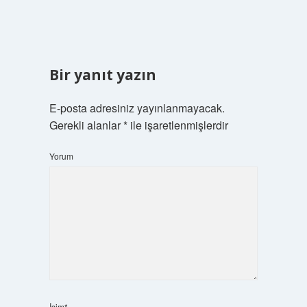
Bir yanıt yazın
E-posta adresiniz yayınlanmayacak.
Gerekli alanlar
*
ile işaretlenmişlerdir
Yorum
İsim*