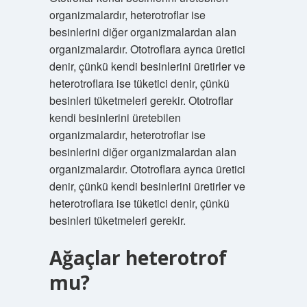
organizmalardır, heterotroflar ise
besinlerini diğer organizmalardan alan
organizmalardır. Ototroflara ayrıca üretici
denir, çünkü kendi besinlerini üretirler ve
heterotroflara ise tüketici denir, çünkü
besinleri tüketmeleri gerekir. Ototroflar
kendi besinlerini üretebilen
organizmalardır, heterotroflar ise
besinlerini diğer organizmalardan alan
organizmalardır. Ototroflara ayrıca üretici
denir, çünkü kendi besinlerini üretirler ve
heterotroflara ise tüketici denir, çünkü
besinleri tüketmeleri gerekir.
Ağaçlar heterotrof
mu?