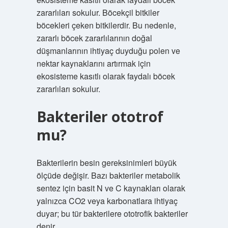
zararlıları sokulur. Böcekçil bitkiler
böcekleri çeken bitkilerdir. Bu nedenle,
zararlı böcek zararlılarının doğal
düşmanlarının ihtiyaç duyduğu polen ve
nektar kaynaklarını artırmak için
ekosisteme kasıtlı olarak faydalı böcek
zararlıları sokulur.
Bakteriler ototrof
mu?
Bakterilerin besin gereksinimleri büyük
ölçüde değişir. Bazı bakteriler metabolik
sentez için basit N ve C kaynakları olarak
yalnızca CO2 veya karbonatlara ihtiyaç
duyar; bu tür bakterilere ototrofik bakteriler
denir.