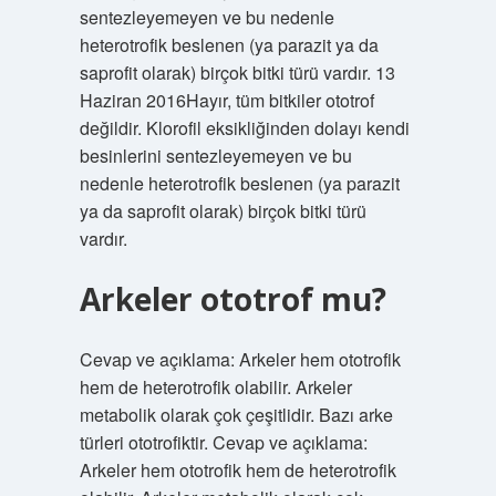
sentezleyemeyen ve bu nedenle
heterotrofik beslenen (ya parazit ya da
saprofit olarak) birçok bitki türü vardır. 13
Haziran 2016Hayır, tüm bitkiler ototrof
değildir. Klorofil eksikliğinden dolayı kendi
besinlerini sentezleyemeyen ve bu
nedenle heterotrofik beslenen (ya parazit
ya da saprofit olarak) birçok bitki türü
vardır.
Arkeler ototrof mu?
Cevap ve açıklama: Arkeler hem ototrofik
hem de heterotrofik olabilir. Arkeler
metabolik olarak çok çeşitlidir. Bazı arke
türleri ototrofiktir. Cevap ve açıklama:
Arkeler hem ototrofik hem de heterotrofik