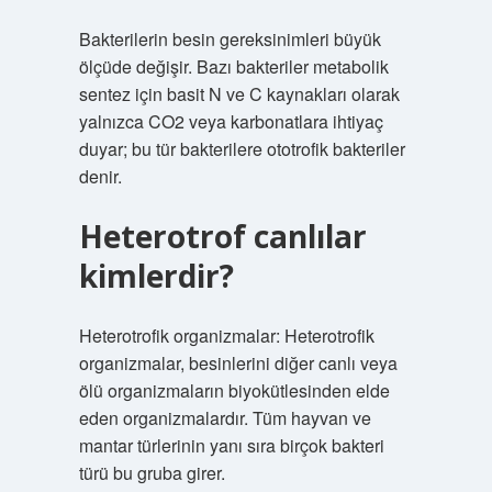
Bakterilerin besin gereksinimleri büyük
ölçüde değişir. Bazı bakteriler metabolik
sentez için basit N ve C kaynakları olarak
yalnızca CO2 veya karbonatlara ihtiyaç
duyar; bu tür bakterilere ototrofik bakteriler
denir.
Heterotrof canlılar
kimlerdir?
Heterotrofik organizmalar: Heterotrofik
organizmalar, besinlerini diğer canlı veya
ölü organizmaların biyokütlesinden elde
eden organizmalardır. Tüm hayvan ve
mantar türlerinin yanı sıra birçok bakteri
türü bu gruba girer.