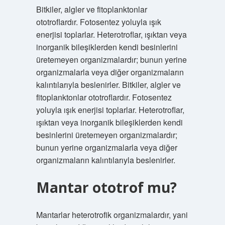
Bitkiler, algler ve fitoplanktonlar
ototroflardır. Fotosentez yoluyla ışık
enerjisi toplarlar. Heterotroflar, ışıktan veya
inorganik bileşiklerden kendi besinlerini
üretemeyen organizmalardır; bunun yerine
organizmalarla veya diğer organizmaların
kalıntılarıyla beslenirler. Bitkiler, algler ve
fitoplanktonlar ototroflardır. Fotosentez
yoluyla ışık enerjisi toplarlar. Heterotroflar,
ışıktan veya inorganik bileşiklerden kendi
besinlerini üretemeyen organizmalardır;
bunun yerine organizmalarla veya diğer
organizmaların kalıntılarıyla beslenirler.
Mantar ototrof mu?
Mantarlar heterotrofik organizmalardır, yani