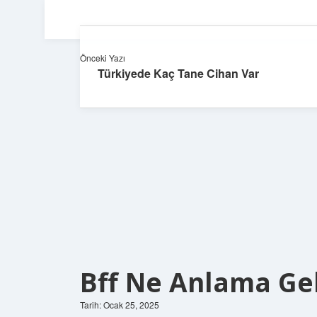
Önceki Yazı
Türkiyede Kaç Tane Cihan Var
Bff Ne Anlama Gel
Tarih: Ocak 25, 2025