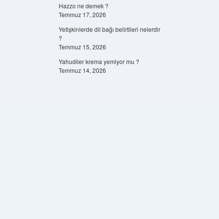
Hazzo ne demek ?
Temmuz 17, 2026
Yetişkinlerde dil bağı belirtileri nelerdir
?
Temmuz 15, 2026
Yahudiler krema yemiyor mu ?
Temmuz 14, 2026