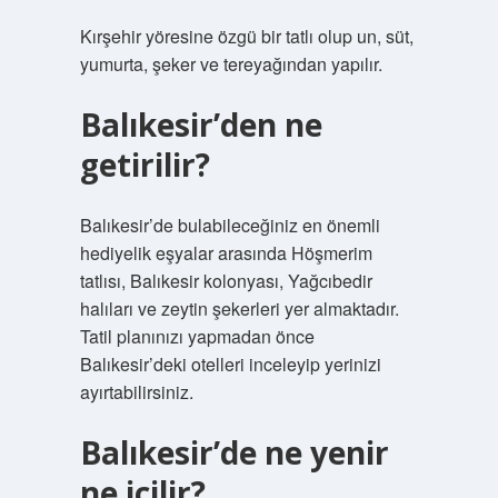
Kırşehir yöresine özgü bir tatlı olup un, süt,
yumurta, şeker ve tereyağından yapılır.
Balıkesir’den ne
getirilir?
Balıkesir’de bulabileceğiniz en önemli
hediyelik eşyalar arasında Höşmerim
tatlısı, Balıkesir kolonyası, Yağcıbedir
halıları ve zeytin şekerleri yer almaktadır.
Tatil planınızı yapmadan önce
Balıkesir’deki otelleri inceleyip yerinizi
ayırtabilirsiniz.
Balıkesir’de ne yenir
ne içilir?