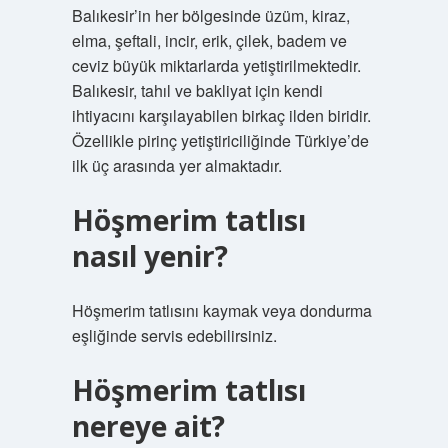
Balıkesir’in her bölgesinde üzüm, kiraz,
elma, şeftali, incir, erik, çilek, badem ve
ceviz büyük miktarlarda yetiştirilmektedir.
Balıkesir, tahıl ve bakliyat için kendi
ihtiyacını karşılayabilen birkaç ilden biridir.
Özellikle pirinç yetiştiriciliğinde Türkiye’de
ilk üç arasında yer almaktadır.
Höşmerim tatlısı
nasıl yenir?
Höşmerim tatlısını kaymak veya dondurma
eşliğinde servis edebilirsiniz.
Höşmerim tatlısı
nereye ait?