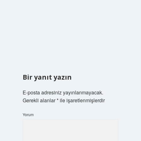
Bir yanıt yazın
E-posta adresiniz yayınlanmayacak.
Gerekli alanlar
*
ile işaretlenmişlerdir
Yorum