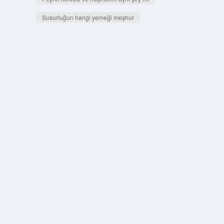
Susurluğun hangi yemeği meşhur