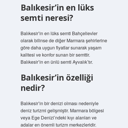
Balıkesir’in en lüks
semti neresi?
Balıkesir’in en lüks semti Bahçelievler
olarak bilinse de diğer Marmara şehirlerine
göre daha uygun fiyatlar sunarak yaşam
kalitesi ve konfor sunan bir semttir.
Balıkesir’in en ünlü semti Ayvalık’tır.
Balıkesir’in özelliği
nedir?
Balıkesir’in bir denizi olması nedeniyle
deniz turizmi gelişmiştir. Marmara bölgesi
veya Ege Denizi’ndeki kıyı alanları ve
adalar en önemli turizm merkezleridir.