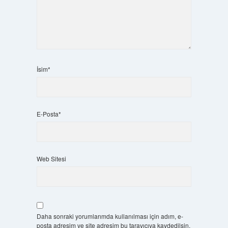
İsim*
E-Posta*
Web Sitesi
Daha sonraki yorumlarımda kullanılması için adım, e-
posta adresim ve site adresim bu tarayıcıya kaydedilsin.