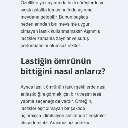
Özellikle yaz aylarında hızlı sürüşlerde ve
sıcak asfaltla temas halinde aşınma
meydana gelebilir. Bunun başlıca
nedenlerinden biri mevsime uygun
olmayan lastik kullanmamaktır. Aşınmış
lastikler zamanla zayıflar ve sürüş
performansını olumsuz etkiler.
Lastiğin ömrünün
bittiğini nasıl anlarız?
Ayrıca lastik ömrünün farklı şekillerde nasıl
anlaşıldığını görmek için bir titreşim testi
yapma seçeneği de vardır. Örneğin,
lastikler eşit olmayan bir şekilde
aşınmışsa, direksiyon simidinde titreşimler
hissedersiniz. Aracınız hızlandıkça