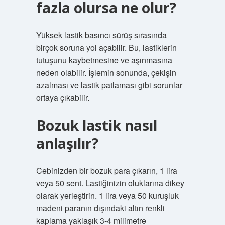
fazla olursa ne olur?
Yüksek lastik basıncı sürüş sırasında
birçok soruna yol açabilir. Bu, lastiklerin
tutuşunu kaybetmesine ve aşınmasına
neden olabilir. İşlemin sonunda, çekişin
azalması ve lastik patlaması gibi sorunlar
ortaya çıkabilir.
Bozuk lastik nasıl
anlaşılır?
Cebinizden bir bozuk para çıkarın, 1 lira
veya 50 sent. Lastiğinizin oluklarına dikey
olarak yerleştirin. 1 lira veya 50 kuruşluk
madeni paranın dışındaki altın renkli
kaplama yaklaşık 3-4 milimetre