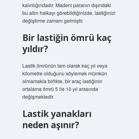
kalınlığındadır. Madeni paranın dışındaki
bu altın halkayı görebildiğinizde, lastiğinizi
değiştirme zamanı gelmiştir.
Bir lastiğin ömrü kaç
yıldır?
Lastik ömrünün tam olarak kaç yıl veya
kilometre olduğunu söylemek mümkün
olmamakla birlikte, bir araç lastiğinin
ortalama ömrü 5 ile 10 yıl arasında
değişmektedir.
Lastik yanakları
neden aşınır?