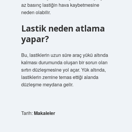
az basınç lastiğin hava kaybetmesine
neden olabilir.
Lastik neden atlama
yapar?
Bu, lastiklerin uzun süre araç yükü altında
kalması durumunda oluşan bir sorun olan
sırtın düzleşmesine yol açar. Yük altında,
lastiklerin zemine temas ettiği alanda
düzleşme meydana gelir.
Tarih:
Makaleler