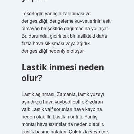
Tekerleğin yanlış hizalanması ve
dengesizliği, dengeleme kuvvetlerinin eşit
olmayan bir şekilde dağılmasına yol açar.
Bu durumda, gıcırtı tek bir lastikteki daha
fazla hava sıkışması veya ağırlık
dengesizliği nedeniyle oluşur.
Lastik inmesi neden
olur?
Lastik aşınması: Zamanla, lastik yüzeyi
aşındıkça hava kaybedilebilir. Sızdıran
valf: Lastik valf sorunları hava kaybına
neden olabilir. Lastik montajı: Yanlış
montaj hava sızıntılarına neden olabilir.
Lastik basınç hataları: Çok fazla veya çok