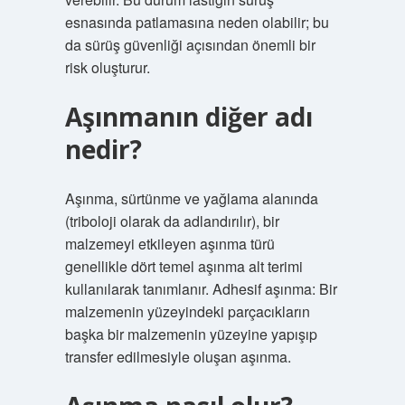
esnasında patlamasına neden olabilir; bu
da sürüş güvenliği açısından önemli bir
risk oluşturur.
Aşınmanın diğer adı
nedir?
Aşınma, sürtünme ve yağlama alanında
(triboloji olarak da adlandırılır), bir
malzemeyi etkileyen aşınma türü
genellikle dört temel aşınma alt terimi
kullanılarak tanımlanır. Adhesif aşınma: Bir
malzemenin yüzeyindeki parçacıkların
başka bir malzemenin yüzeyine yapışıp
transfer edilmesiyle oluşan aşınma.