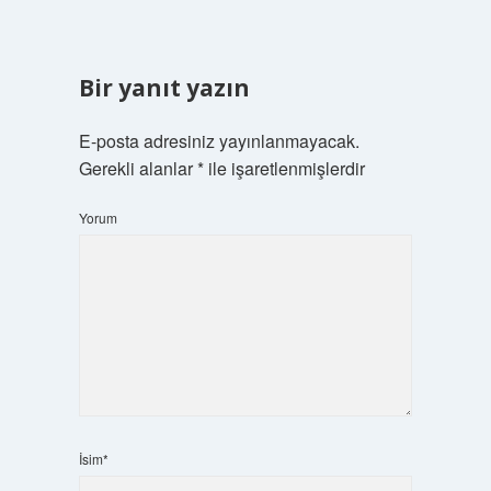
Bir yanıt yazın
E-posta adresiniz yayınlanmayacak.
Gerekli alanlar
*
ile işaretlenmişlerdir
Yorum
İsim*