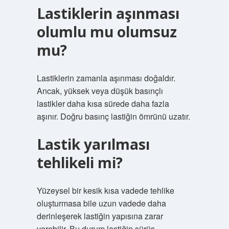
Lastiklerin aşınması
olumlu mu olumsuz
mu?
Lastiklerin zamanla aşınması doğaldır.
Ancak, yüksek veya düşük basınçlı
lastikler daha kısa sürede daha fazla
aşınır. Doğru basınç lastiğin ömrünü uzatır.
Lastik yarılması
tehlikeli mi?
Yüzeysel bir kesik kısa vadede tehlike
oluşturmasa bile uzun vadede daha
derinleşerek lastiğin yapısına zarar
verebilir. Bu durum lastiğin sürüş