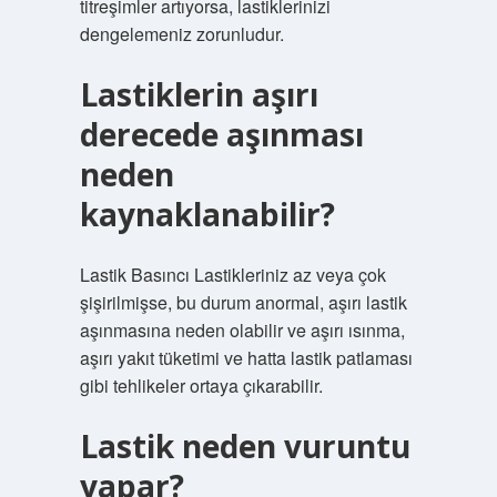
titreşimler artıyorsa, lastiklerinizi
dengelemeniz zorunludur.
Lastiklerin aşırı
derecede aşınması
neden
kaynaklanabilir?
Lastik Basıncı Lastikleriniz az veya çok
şişirilmişse, bu durum anormal, aşırı lastik
aşınmasına neden olabilir ve aşırı ısınma,
aşırı yakıt tüketimi ve hatta lastik patlaması
gibi tehlikeler ortaya çıkarabilir.
Lastik neden vuruntu
yapar?