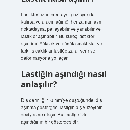
Lastikler uzun süre aynı pozisyonda
kalırsa ve aracın ağırlığı her zaman aynı
noktadaysa, patlayabilir ve yanabilir ve
lastikler aşınabilir. Bu süreç lastikleri
aşındırır. Yüksek ve düşük sıcaklıklar ve
farklı sıcaklıklar lastiğe zarar verir ve
deformasyona yol açar.
Lastiğin aşındığı nasıl
anlaşılır?
Diş derinliği 1,6 mm’ye düştüğünde, diş
aşınma göstergesi lastiğin dış yüzeyinin
seviyesine ulaşır. Bu, lastiğinizin
aşındığının bir göstergesidir.