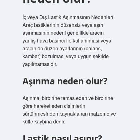
İç veya Dış Lastik Aşınmasının Nedenleri
Araç lastiklerinin düzensiz veya aşırı
aşınmasının nedeni genellikle aracın
yanlış hava basıncı ile kullanılması veya
aracın ön düzen ayarlarının (balans,
kamber) bozulması veya uygun şekilde
yapılmamasıdır.
Aşınma neden olur?
Aşınma, birbirine temas eden ve birbirine
göre hareket eden cisimlerin
sürtünmesinden kaynaklanan malzeme ve
kütle kaybına denir.
Lastik nasıl aşınır?