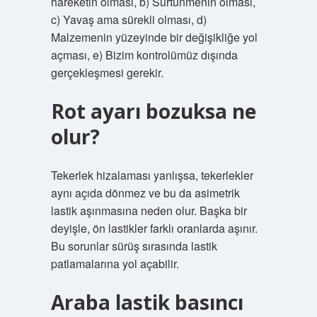
hareketin olması, b) Sürtünmenin olması,
c) Yavaş ama sürekli olması, d)
Malzemenin yüzeyinde bir değişikliğe yol
açması, e) Bizim kontrolümüz dışında
gerçekleşmesi gerekir.
Rot ayarı bozuksa ne
olur?
Tekerlek hizalaması yanlışsa, tekerlekler
aynı açıda dönmez ve bu da asimetrik
lastik aşınmasına neden olur. Başka bir
deyişle, ön lastikler farklı oranlarda aşınır.
Bu sorunlar sürüş sırasında lastik
patlamalarına yol açabilir.
Araba lastik basıncı