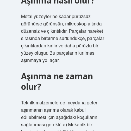
Aşınma nasıl olur?
Metal yüzeyler ne kadar pürüzsüz
görünürse görünsün, mikroskop altında
düzensiz ve çıkıntılıdır. Parçalar hareket
sırasında birbirine sürtündükçe, parçalar
çıkıntılardan kırılır ve daha pürüzlü bir
yüzey oluşur. Bu parçaların kırılması
aşınmaya yol açar.
Aşınma ne zaman
olur?
Teknik malzemelerde meydana gelen
aşınmanın aşınma olarak kabul
edilebilmesi için aşağıdaki koşulların
sağlanması gerekir: a) Mekanik bir