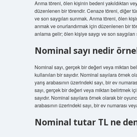
Anma töreni, ölen kişinin bedeni yakıldıktan 
düzenlenen bir törendir. Cenaze töreni, diğer tü
ve son saygıları sunmak. Anma töreni, ölen kiş
anmak ve onurlandırmak için düzenlenen bir töre
anlama gelir; ölen kişiye saygı ve son saygılar
Nominal sayı nedir örne
Nominal sayı, gerçek bir değeri veya miktarı beli
kullanılan bir sayıdır. Nominal sayılara örnek o
yarış arabasının üzerindeki sayı, bir ev numaras
sayı, gerçek bir değeri veya miktarı belirtmek içi
sayıdır. Nominal sayılara örnek olarak bir oyunc
arabasının üzerindeki sayı, bir ev numarası veya
Nominal tutar TL ne d