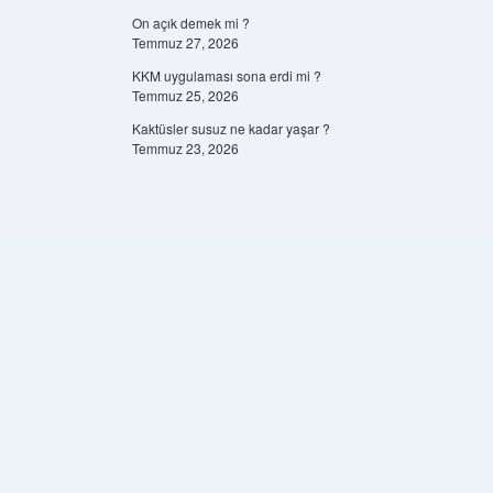
On açık demek mi ?
Temmuz 27, 2026
KKM uygulaması sona erdi mi ?
Temmuz 25, 2026
Kaktüsler susuz ne kadar yaşar ?
Temmuz 23, 2026