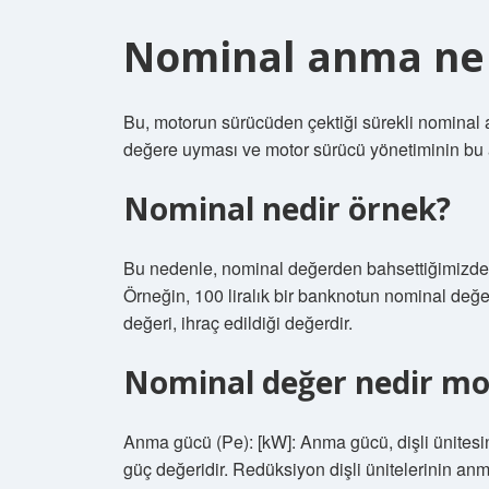
Nominal anma ne
Bu, motorun sürücüden çektiği sürekli nominal 
değere uyması ve motor sürücü yönetiminin bu a
Nominal nedir örnek?
Bu nedenle, nominal değerden bahsettiğimizde, 
Örneğin, 100 liralık bir banknotun nominal değer
değeri, ihraç edildiği değerdir.
Nominal değer nedir mo
Anma gücü (Pe): [kW]: Anma gücü, dişli ünitesi
güç değeridir. Redüksiyon dişli ünitelerinin anm