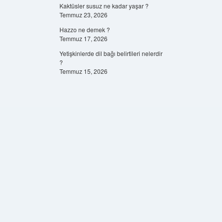
Kaktüsler susuz ne kadar yaşar ?
Temmuz 23, 2026
Hazzo ne demek ?
Temmuz 17, 2026
Yetişkinlerde dil bağı belirtileri nelerdir
?
Temmuz 15, 2026