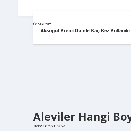
Önceki Yazı
Aksöğüt Kremi Günde Kaç Kez Kullanılır
Aleviler Hangi Bo
Tarih: Ekim 21, 2024