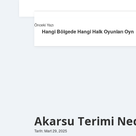
Önceki Yazı
Hangi Bölgede Hangi Halk Oyunları Oyn
Akarsu Terimi Ne
Tarih: Mart 29, 2025