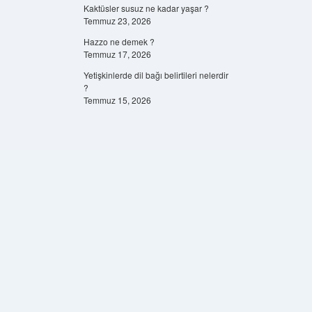
Kaktüsler susuz ne kadar yaşar ?
Temmuz 23, 2026
Hazzo ne demek ?
Temmuz 17, 2026
Yetişkinlerde dil bağı belirtileri nelerdir
?
Temmuz 15, 2026