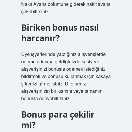
Nakit Avans bölümüne giderek nakit avans
çekebilirsiniz.
Biriken bonus nasıl
harcanır?
Üye işyerlerinde yaptığınız alışverişlerde
ödeme adımına geldiğinizde kasiyere
alışverişinizi bonusla ödemek istediğinizi
bildirmeli ve bonusu kullanmak için kasaya
şifrenizi girmelisiniz. Dilerseniz
alışverişinizin bir kısmını veya tamamını
bonusla ödeyebilirsiniz.
Bonus para çekilir
mi?