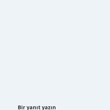
Bir yanıt yazın