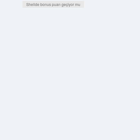
Shellde bonus puan geçiyor mu