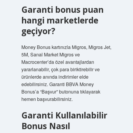
Garanti bonus puan
hangi marketlerde
geçiyor?
Money Bonus kartınızla Migros, Migros Jet,
5M, Sanal Market Migros ve
Macrocenter’da özel avantajlardan
yararlanabilir, çok para biriktirebilir ve
ürünlerde anında indirimler elde
edebilirsiniz. Garanti BBVA Money
Bonus’a “Başvur” butonuna tıklayarak
hemen başvurabilirsiniz.
Garanti Kullanılabilir
Bonus Nasıl