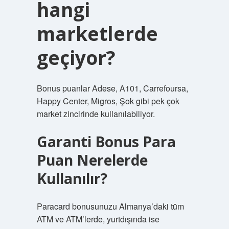
hangi
marketlerde
geçiyor?
Bonus puanlar Adese, A101, Carrefoursa,
Happy Center, Migros, Şok gibi pek çok
market zincirinde kullanılabiliyor.
Garanti Bonus Para
Puan Nerelerde
Kullanılır?
Paracard bonusunuzu Almanya’daki tüm
ATM ve ATM’lerde, yurtdışında ise