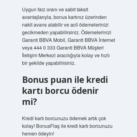
Uygun faiz oranı ve sabit taksit
avantajlarıyla, bonus kartınız üzerinden
nakit avans alabilir ve acil ödemelerinizi
gecikmeden yapabilirsiniz. Ödemelerinizi
Garanti BBVA Mobil, Garanti BBVA İnternet
veya 444 0 333 Garanti BBVA Müşteri
İletişim Merkezi aracılığıyla kolay ve hızlı
bir şekilde yapabilirsiniz.
Bonus puan ile kredi
kartı borcu ödenir
mi?
Kredi kartı borcunuzu ödemek artık çok
kolay! BonusFlaş ile kredi kartı borcunuzu
hemen ödeyin!