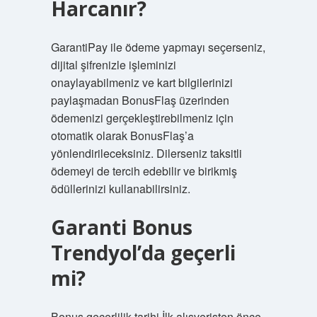
Harcanır?
GarantiPay ile ödeme yapmayı seçerseniz,
dijital şifrenizle işleminizi
onaylayabilmeniz ve kart bilgilerinizi
paylaşmadan BonusFlaş üzerinden
ödemenizi gerçekleştirebilmeniz için
otomatik olarak BonusFlaş’a
yönlendirileceksiniz. Dilerseniz taksitli
ödemeyi de tercih edebilir ve birikmiş
ödüllerinizi kullanabilirsiniz.
Garanti Bonus
Trendyol’da geçerli
mi?
Bonus geçerlilik tarihi İlk alışverişten önce