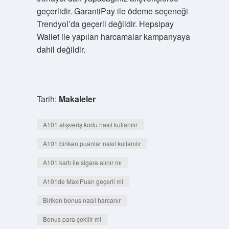
geçerlidir. GarantiPay ile ödeme seçeneği
Trendyol’da geçerli değildir. Hepsipay
Wallet ile yapılan harcamalar kampanyaya
dahil değildir.
Tarih:
Makaleler
A101 alışveriş kodu nasıl kullanılır
A101 biriken puanlar nasıl kullanılır
A101 kartı ile sigara alınır mı
A101de MaxiPuan geçerli mi
Biriken bonus nasıl harcanır
Bonus para çekilir mi