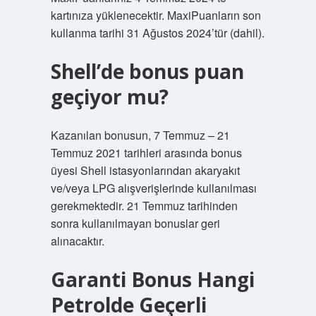
kartınıza yüklenecektir. MaxiPuanların son
kullanma tarihi 31 Ağustos 2024’tür (dahil).
Shell’de bonus puan
geçiyor mu?
Kazanılan bonusun, 7 Temmuz – 21
Temmuz 2021 tarihleri ​​arasında bonus
üyesi Shell istasyonlarından akaryakıt
ve/veya LPG alışverişlerinde kullanılması
gerekmektedir. 21 Temmuz tarihinden
sonra kullanılmayan bonuslar geri
alınacaktır.
Garanti Bonus Hangi
Petrolde Geçerli