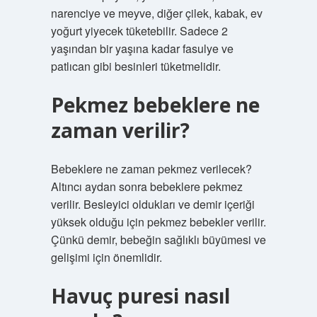
narenciye ve meyve, diğer çilek, kabak, ev
yoğurt yiyecek tüketebilir. Sadece 2
yaşından bir yaşına kadar fasulye ve
patlıcan gibi besinleri tüketmelidir.
Pekmez bebeklere ne
zaman verilir?
Bebeklere ne zaman pekmez verilecek?
Altıncı aydan sonra bebeklere pekmez
verilir. Besleyici oldukları ve demir içeriği
yüksek olduğu için pekmez bebekler verilir.
Çünkü demir, bebeğin sağlıklı büyümesi ve
gelişimi için önemlidir.
Havuç puresi nasıl