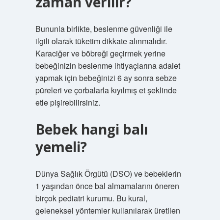
zaman verilir?
Bununla birlikte, beslenme güvenliği ile
ilgili olarak tüketim dikkate alınmalıdır.
Karaciğer ve böbreği geçirmek yerine
bebeğinizin beslenme ihtiyaçlarına adalet
yapmak için bebeğinizi 6 ay sonra sebze
püreleri ve çorbalarla kıyılmış et şeklinde
etle pişirebilirsiniz.
Bebek hangi balı
yemeli?
Dünya Sağlık Örgütü (DSO) ve bebeklerin
1 yaşından önce bal almamalarını öneren
birçok pediatri kurumu. Bu kural,
geleneksel yöntemler kullanılarak üretilen