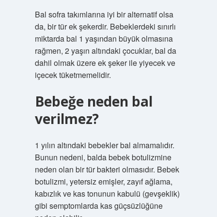
Bal sofra takımlarına iyi bir alternatif olsa
da, bir tür ek şekerdir. Bebeklerdeki sınırlı
miktarda bal 1 yaşından büyük olmasına
rağmen, 2 yaşın altındaki çocuklar, bal da
dahil olmak üzere ek şeker ile yiyecek ve
içecek tüketmemelidir.
Bebeğe neden bal
verilmez?
1 yılın altındaki bebekler bal almamalıdır.
Bunun nedeni, balda bebek botulizmine
neden olan bir tür bakteri olmasıdır. Bebek
botulizmi, yetersiz emişler, zayıf ağlama,
kabızlık ve kas tonunun kabulü (gevşeklik)
gibi semptomlarda kas güçsüzlüğüne