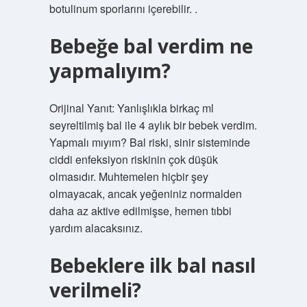
botulinum sporlarını içerebilir. .
Bebeğe bal verdim ne
yapmalıyım?
Orijinal Yanıt: Yanlışlıkla birkaç ml
seyreltilmiş bal ile 4 aylık bir bebek verdim.
Yapmalı mıyım? Bal riski, sinir sisteminde
ciddi enfeksiyon riskinin çok düşük
olmasıdır. Muhtemelen hiçbir şey
olmayacak, ancak yeğeniniz normalden
daha az aktive edilmişse, hemen tıbbi
yardım alacaksınız.
Bebeklere ilk bal nasıl
verilmeli?