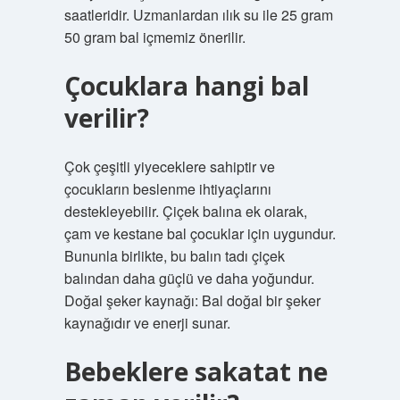
saatleridir. Uzmanlardan ılık su ile 25 gram
50 gram bal içmemiz önerilir.
Çocuklara hangi bal
verilir?
Çok çeşitli yiyeceklere sahiptir ve
çocukların beslenme ihtiyaçlarını
destekleyebilir. Çiçek balına ek olarak,
çam ve kestane bal çocuklar için uygundur.
Bununla birlikte, bu balın tadı çiçek
balından daha güçlü ve daha yoğundur.
Doğal şeker kaynağı: Bal doğal bir şeker
kaynağıdır ve enerji sunar.
Bebeklere sakatat ne