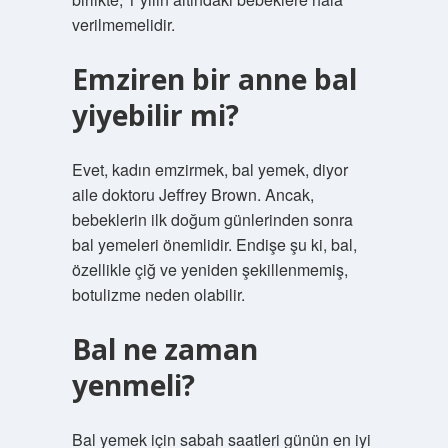
verilmemelidir.
Emziren bir anne bal
yiyebilir mi?
Evet, kadın emzirmek, bal yemek, diyor
aile doktoru Jeffrey Brown. Ancak,
bebeklerin ilk doğum günlerinden sonra
bal yemeleri önemlidir. Endişe şu ki, bal,
özellikle çiğ ve yeniden şekillenmemiş,
botulizme neden olabilir.
Bal ne zaman
yenmeli?
Bal yemek için sabah saatleri günün en iyi