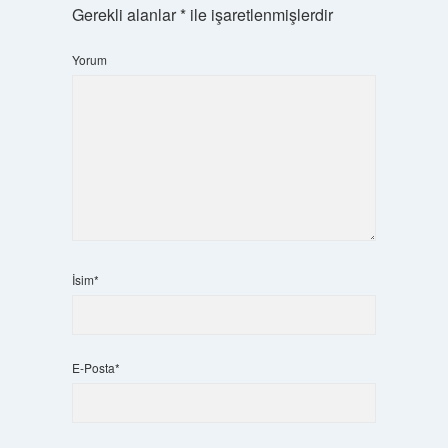
Gerekli alanlar
*
ile işaretlenmişlerdir
Yorum
İsim*
E-Posta*