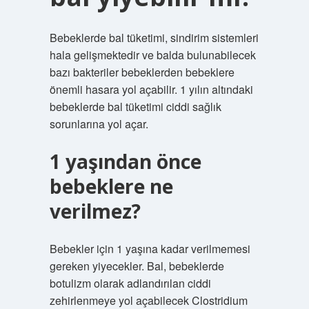
Bebeklerde bal tüketimi, sindirim sistemleri
hala gelişmektedir ve balda bulunabilecek
bazı bakteriler bebeklerden bebeklere
önemli hasara yol açabilir. 1 yılın altındaki
bebeklerde bal tüketimi ciddi sağlık
sorunlarına yol açar.
1 yaşından önce
bebeklere ne
verilmez?
Bebekler için 1 yaşına kadar verilmemesi
gereken yiyecekler. Bal, bebeklerde
botulizm olarak adlandırılan ciddi
zehirlenmeye yol açabilecek Clostridium