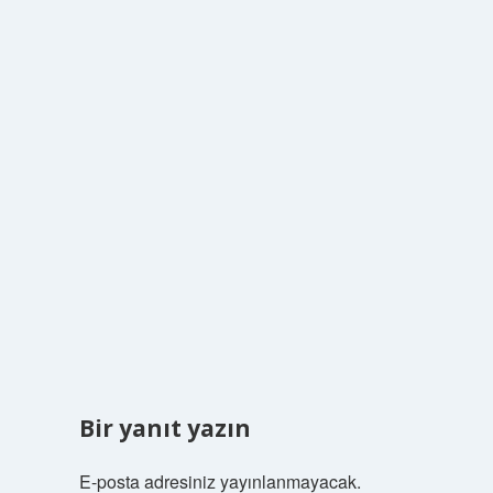
Bir yanıt yazın
E-posta adresiniz yayınlanmayacak.