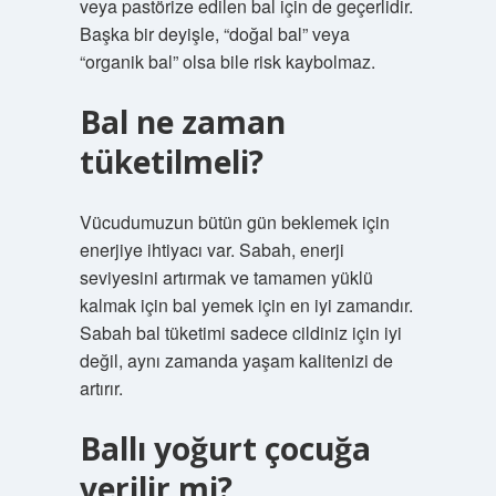
veya pastörize edilen bal için de geçerlidir.
Başka bir deyişle, “doğal bal” veya
“organik bal” olsa bile risk kaybolmaz.
Bal ne zaman
tüketilmeli?
Vücudumuzun bütün gün beklemek için
enerjiye ihtiyacı var. Sabah, enerji
seviyesini artırmak ve tamamen yüklü
kalmak için bal yemek için en iyi zamandır.
Sabah bal tüketimi sadece cildiniz için iyi
değil, aynı zamanda yaşam kalitenizi de
artırır.
Ballı yoğurt çocuğa
verilir mi?