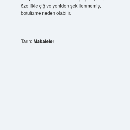
özellikle çiğ ve yeniden şekillenmemiş,
botulizme neden olabilir.
Tarih:
Makaleler