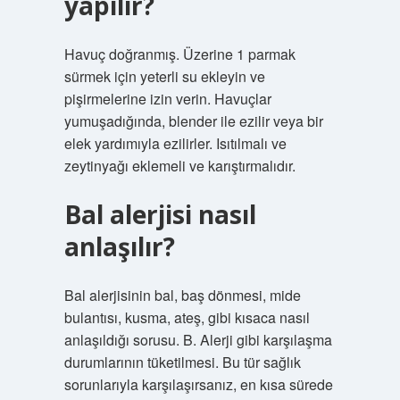
yapılır?
Havuç doğranmış. Üzerine 1 parmak
sürmek için yeterli su ekleyin ve
pişirmelerine izin verin. Havuçlar
yumuşadığında, blender ile ezilir veya bir
elek yardımıyla ezilirler. Isıtılmalı ve
zeytinyağı eklemeli ve karıştırmalıdır.
Bal alerjisi nasıl
anlaşılır?
Bal alerjisinin bal, baş dönmesi, mide
bulantısı, kusma, ateş, gibi kısaca nasıl
anlaşıldığı sorusu. B. Alerji gibi karşılaşma
durumlarının tüketilmesi. Bu tür sağlık
sorunlarıyla karşılaşırsanız, en kısa sürede