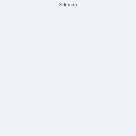
Sitemap