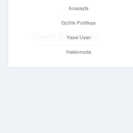
Anasayfa
menüyü
aç
Gizlilik Politikası
Güneşli Fikir Esintisi
Yasal Uyarı
Enerji dolu önerilerle gününü aydınlat!
Hakkımızda