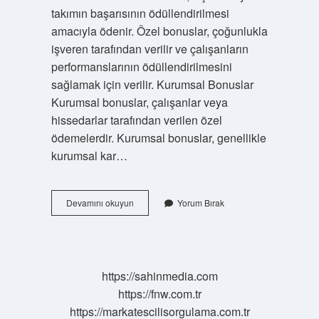
takımın başarısının ödüllendirilmesi
amacıyla ödenir. Özel bonuslar, çoğunlukla
işveren tarafından verilir ve çalışanların
performanslarının ödüllendirilmesini
sağlamak için verilir. Kurumsal Bonuslar
Kurumsal bonuslar, çalışanlar veya
hissedarlar tarafından verilen özel
ödemelerdir. Kurumsal bonuslar, genellikle
kurumsal kar…
Bonusun
Devamını okuyun
Yorum Bırak
ne
demek
https://sahinmedia.com
https://fnw.com.tr
https://markatescilisorgulama.com.tr