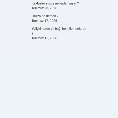
Kaktüsler susuz ne kadar yaşar ?
Temmuz 23, 2026
Hazzo ne demek ?
Temmuz 17, 2026
Yetişkinlerde dil bağı belirtileri nelerdir
?
Temmuz 15, 2026