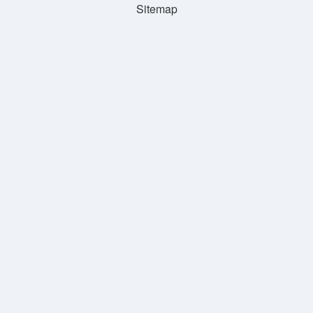
Sitemap