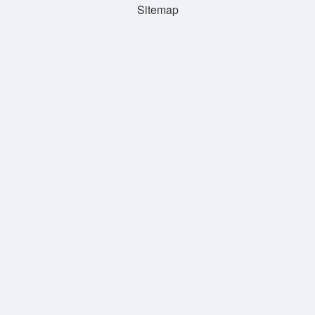
Sitemap