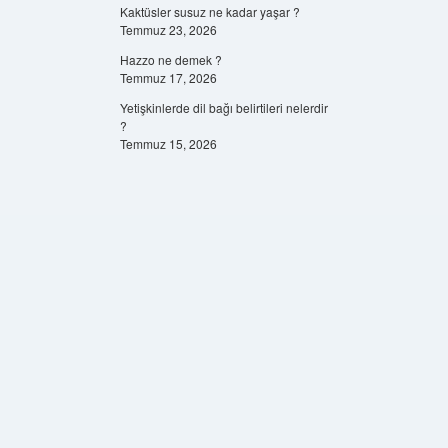
Kaktüsler susuz ne kadar yaşar ?
Temmuz 23, 2026
Hazzo ne demek ?
Temmuz 17, 2026
Yetişkinlerde dil bağı belirtileri nelerdir
?
Temmuz 15, 2026