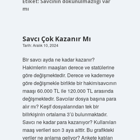
Etiket:
Savcının dokunulmazlığı var
mı
Savcı Çok Kazanır Mı
Tarih: Aralık 10, 2024
Bir savcı ayda ne kadar kazanır?
Hakimlerin maaşları derece ve statülerine
göre değişmektedir. Derece ve kademeye
göre değişmekle birlikte bir hakim/savcının
maaşı 60.000 TL ile 120.000 TL arasında
değişmektedir. Savcılar dosya başına para
alır mı? Keşif dosyalarından tek bir
bilirkişinin ortalama 3’ü bulunmaktadır.
Savcı ne kadar para kazanıyor? Kullanılan
maaş verileri son 3 aya aittir. Bu grafikteki
veriler ne anlama geliyor? Ankete katılan