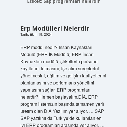
Etiket:
Sap programları nelerdir
Erp Modülleri Nelerdir
Tarih: Ekim 19, 2024
ERP modül nedir? İnsan Kaynakları
Modülü (ERP İK Modülü) ERP İnsan
Kaynakları modülü, şirketlerin personel
kayıtlarını tutmasını, işe alım süreçlerini
yönetmesini, eğitim ve gelişim faaliyetlerini
planlamasını ve performans yönetimi
yapmasını sağlar. ERP programları
nelerdir? Hemen başlayalım.DİA. ERP
program listemizin başında tamamen yerli
üretim olan DİA Yazılım yer alıyor. … SAP.
SAP yazılımı da Türkiye’de kullanılan en
iyi ERP programları arasında yer alıyor. …