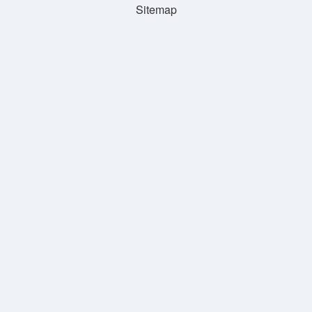
Sitemap