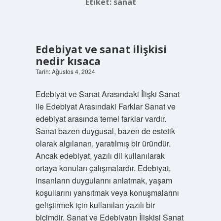
Etiket:
sanat
Edebiyat ve sanat ilişkisi
nedir kısaca
Tarih: Ağustos 4, 2024
Edebiyat ve Sanat Arasındaki İlişki Sanat
ile Edebiyat Arasındaki Farklar Sanat ve
edebiyat arasında temel farklar vardır.
Sanat bazen duygusal, bazen de estetik
olarak algılanan, yaratılmış bir üründür.
Ancak edebiyat, yazılı dil kullanılarak
ortaya konulan çalışmalardır. Edebiyat,
insanların duygularını anlatmak, yaşam
koşullarını yansıtmak veya konuşmalarını
geliştirmek için kullanılan yazılı bir
biçimdir. Sanat ve Edebiyatın İlişkisi Sanat