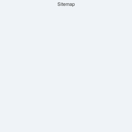
Sitemap