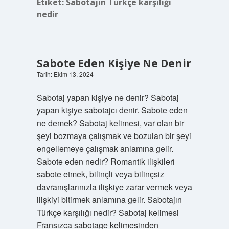
Etiket:
Sabotajın Türkçe karşılığı
nedir
Sabote Eden Kişiye Ne Denir
Tarih: Ekim 13, 2024
Sabotaj yapan kişiye ne denir? Sabotaj
yapan kişiye sabotajcı denir. Sabote eden
ne demek? Sabotaj kelimesi, var olan bir
şeyi bozmaya çalışmak ve bozulan bir şeyi
engellemeye çalışmak anlamına gelir.
Sabote eden nedir? Romantik ilişkileri
sabote etmek, bilinçli veya bilinçsiz
davranışlarınızla ilişkiye zarar vermek veya
ilişkiyi bitirmek anlamına gelir. Sabotajın
Türkçe karşılığı nedir? Sabotaj kelimesi
Fransızca sabotage kelimesinden