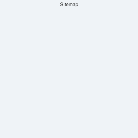
Sitemap