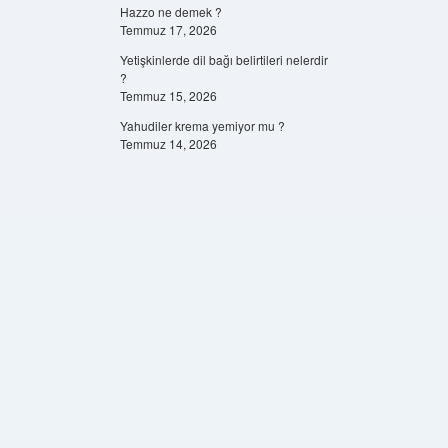
Hazzo ne demek ?
Temmuz 17, 2026
Yetişkinlerde dil bağı belirtileri nelerdir
?
Temmuz 15, 2026
Yahudiler krema yemiyor mu ?
Temmuz 14, 2026