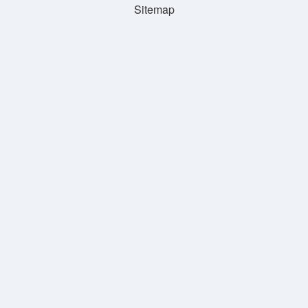
Sitemap