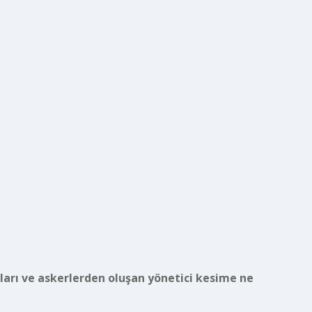
arı ve askerlerden oluşan yönetici kesime ne