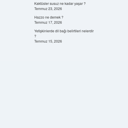
Kaktüsler susuz ne kadar yaşar ?
Temmuz 23, 2026
Hazzo ne demek ?
Temmuz 17, 2026
Yetişkinlerde dil bağı belirtileri nelerdir
?
Temmuz 15, 2026