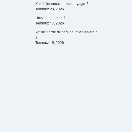
Kaktüsler susuz ne kadar yaşar ?
Temmuz 23, 2026
Hazzo ne demek ?
Temmuz 17, 2026
Yetişkinlerde dil bağı belirtileri nelerdir
?
Temmuz 15, 2026